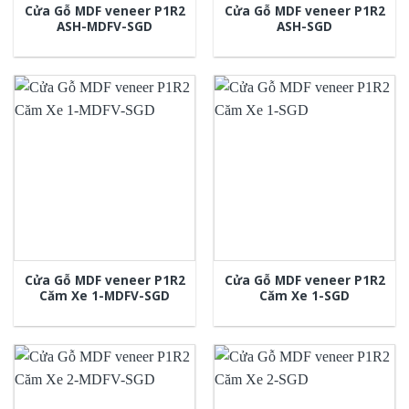
Cửa Gỗ MDF veneer P1R2
Cửa Gỗ MDF veneer P1R2
ASH-MDFV-SGD
ASH-SGD
Cửa Gỗ MDF veneer P1R2
Cửa Gỗ MDF veneer P1R2
Căm Xe 1-MDFV-SGD
Căm Xe 1-SGD