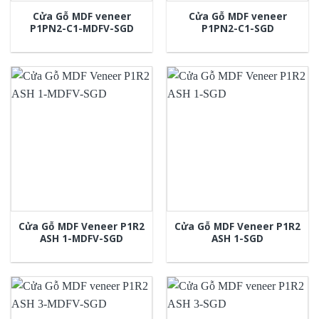
Cửa Gỗ MDF veneer
Cửa Gỗ MDF veneer
P1PN2-C1-MDFV-SGD
P1PN2-C1-SGD
Cửa Gỗ MDF Veneer P1R2
Cửa Gỗ MDF Veneer P1R2
ASH 1-MDFV-SGD
ASH 1-SGD