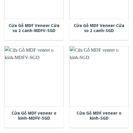
Cửa Gỗ MDF Veneer Cửa
Cửa Gỗ MDF Veneer Cửa
so 2 canh-MDFV-SGD
so 2 canh-SGD
Cửa Gỗ MDF veneer o
Cửa Gỗ MDF veneer o
kinh-MDFV-SGD
kinh-SGD