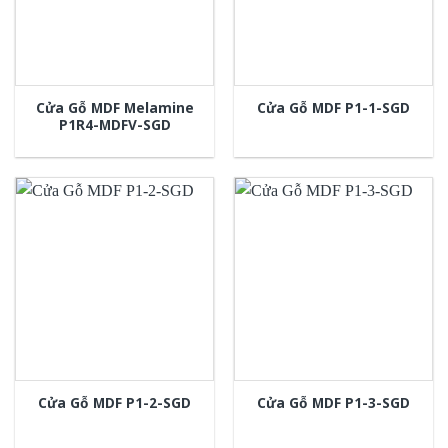
Cửa Gỗ MDF Melamine
Cửa Gỗ MDF P1-1-SGD
P1R4-MDFV-SGD
Cửa Gỗ MDF P1-2-SGD
Cửa Gỗ MDF P1-3-SGD