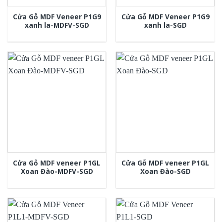
Cửa Gỗ MDF Veneer P1G9
Cửa Gỗ MDF Veneer P1G9
xanh la-MDFV-SGD
xanh la-SGD
Cửa Gỗ MDF veneer P1GL
Cửa Gỗ MDF veneer P1GL
Xoan Đào-MDFV-SGD
Xoan Đào-SGD