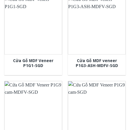
Cửa Gỗ MDF Veneer
Cửa Gỗ MDF veneer
P1G1-SGD
P1G3-ASH-MDFV-SGD