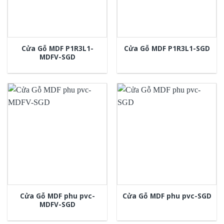
Cửa Gỗ MDF P1R3L1-
Cửa Gỗ MDF P1R3L1-SGD
MDFV-SGD
Cửa Gỗ MDF phu pvc-
Cửa Gỗ MDF phu pvc-SGD
MDFV-SGD