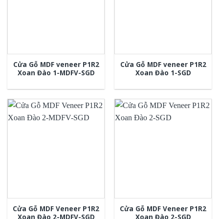
Cửa Gỗ MDF veneer P1R2
Cửa Gỗ MDF veneer P1R2
Xoan Đào 1-MDFV-SGD
Xoan Đào 1-SGD
Cửa Gỗ MDF Veneer P1R2
Cửa Gỗ MDF Veneer P1R2
Xoan Đào 2-MDFV-SGD
Xoan Đào 2-SGD