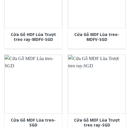
Cửa Gỗ HDF Lùa Trượt
Cửa Gỗ MDF Lùa treo-
treo ray-MDFV-SGD
MDFV-SGD
Cửa Gỗ MDF Lùa treo-
Cửa Gỗ MDF Lùa Trượt
SGD
treo ray-SGD