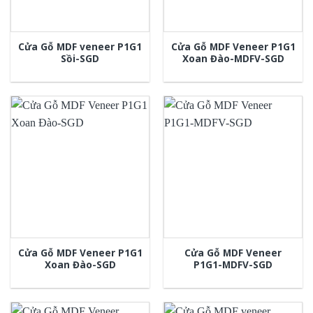
Cửa Gỗ MDF veneer P1G1
Cửa Gỗ MDF Veneer P1G1
Sồi-SGD
Xoan Đào-MDFV-SGD
Cửa Gỗ MDF Veneer P1G1
Cửa Gỗ MDF Veneer
Xoan Đào-SGD
P1G1-MDFV-SGD