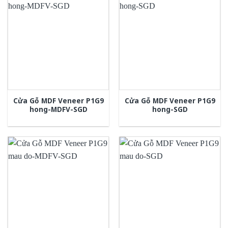
Cửa Gỗ MDF Veneer P1G9
Cửa Gỗ MDF Veneer P1G9
hong-MDFV-SGD
hong-SGD