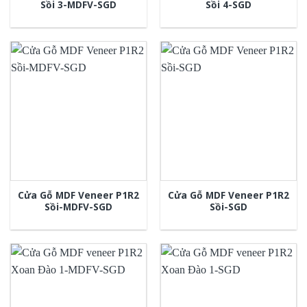
Sồi 3-MDFV-SGD
Sồi 4-SGD
Cửa Gỗ MDF Veneer P1R2
Cửa Gỗ MDF Veneer P1R2
Sồi-MDFV-SGD
Sồi-SGD