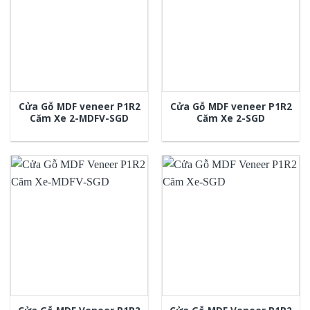
Cửa Gỗ MDF veneer P1R2
Cửa Gỗ MDF veneer P1R2
Căm Xe 2-MDFV-SGD
Căm Xe 2-SGD