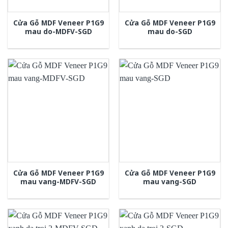
Cửa Gỗ MDF Veneer P1G9
Cửa Gỗ MDF Veneer P1G9
mau do-MDFV-SGD
mau do-SGD
Cửa Gỗ MDF Veneer P1G9
Cửa Gỗ MDF Veneer P1G9
mau vang-MDFV-SGD
mau vang-SGD