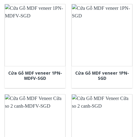
Cửa Gỗ MDF veneer 1PN-
Cửa Gỗ MDF veneer 1PN-
MDFV-SGD
SGD