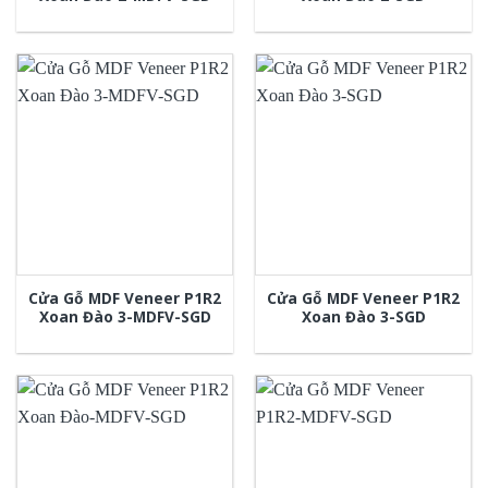
Cửa Gỗ MDF Veneer P1R2
Cửa Gỗ MDF Veneer P1R2
Xoan Đào 3-MDFV-SGD
Xoan Đào 3-SGD