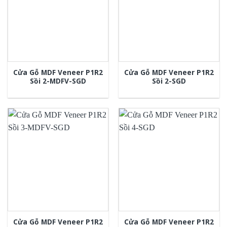
Cửa Gỗ MDF Veneer P1R2
Cửa Gỗ MDF Veneer P1R2
Sồi 2-MDFV-SGD
Sồi 2-SGD
Cửa Gỗ MDF Veneer P1R2
Cửa Gỗ MDF Veneer P1R2