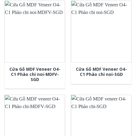
Cửa Gỗ MDF Veneer O4-
Cửa Gỗ MDF Veneer O4-
C1 Phào chi noi-MDFV-
C1 Phào chi noi-SGD
SGD