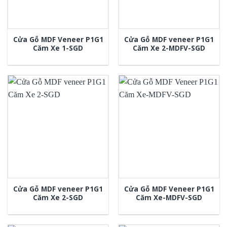
Cửa Gỗ MDF Veneer P1G1
Cửa Gỗ MDF veneer P1G1
Căm Xe 1-SGD
Căm Xe 2-MDFV-SGD
Cửa Gỗ MDF veneer P1G1
Cửa Gỗ MDF Veneer P1G1
Căm Xe 2-SGD
Căm Xe-MDFV-SGD