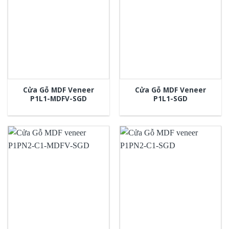
Cửa Gỗ MDF Veneer
Cửa Gỗ MDF Veneer
P1L1-MDFV-SGD
P1L1-SGD