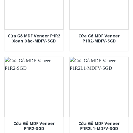
Cửa Gỗ MDF Veneer P1R2
Cửa Gỗ MDF Veneer
Xoan Đào-MDFV-SGD
P1R2-MDFV-SGD
Cửa Gỗ MDF Veneer
Cửa Gỗ MDF Veneer
P1R2-SGD
P1R2L1-MDFV-SGD