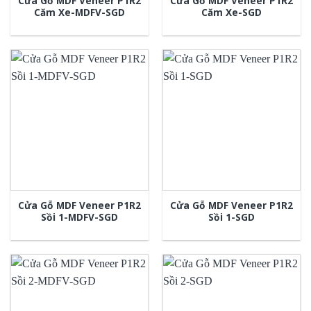
Cửa Gỗ MDF Veneer P1R2
Cửa Gỗ MDF Veneer P1R2
Căm Xe-MDFV-SGD
Căm Xe-SGD
Cửa Gỗ MDF Veneer P1R2
Cửa Gỗ MDF Veneer P1R2
Sồi 1-MDFV-SGD
Sồi 1-SGD