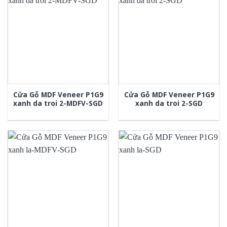
Cửa Gỗ MDF Veneer P1G9
Cửa Gỗ MDF Veneer P1G9
xanh da troi 2-MDFV-SGD
xanh da troi 2-SGD