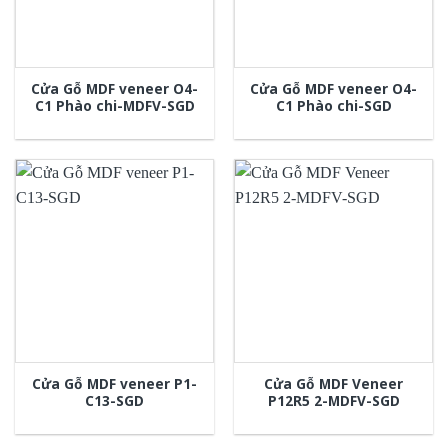
Cửa Gỗ MDF veneer O4-
Cửa Gỗ MDF veneer O4-
C1 Phào chi-MDFV-SGD
C1 Phào chi-SGD
Cửa Gỗ MDF veneer P1-
Cửa Gỗ MDF Veneer
C13-SGD
P12R5 2-MDFV-SGD