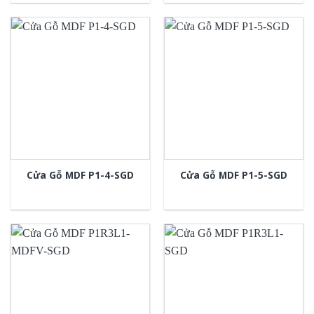
Cửa Gỗ MDF P1-4-SGD
Cửa Gỗ MDF P1-5-SGD