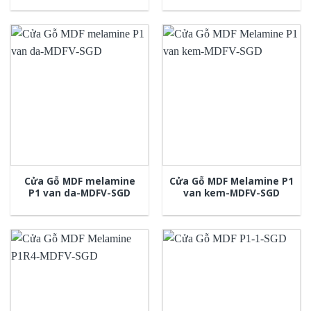
Cửa Gỗ MDF melamine
Cửa Gỗ MDF Melamine P1
P1 van da-MDFV-SGD
van kem-MDFV-SGD