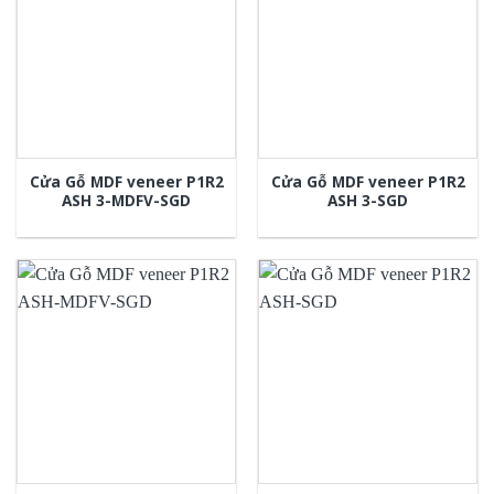
Cửa Gỗ MDF veneer P1R2
Cửa Gỗ MDF veneer P1R2
ASH 3-MDFV-SGD
ASH 3-SGD