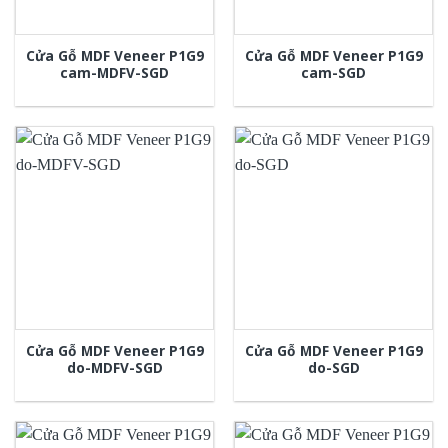
Cửa Gỗ MDF Veneer P1G9
Cửa Gỗ MDF Veneer P1G9
cam-MDFV-SGD
cam-SGD
Cửa Gỗ MDF Veneer P1G9
Cửa Gỗ MDF Veneer P1G9
do-MDFV-SGD
do-SGD