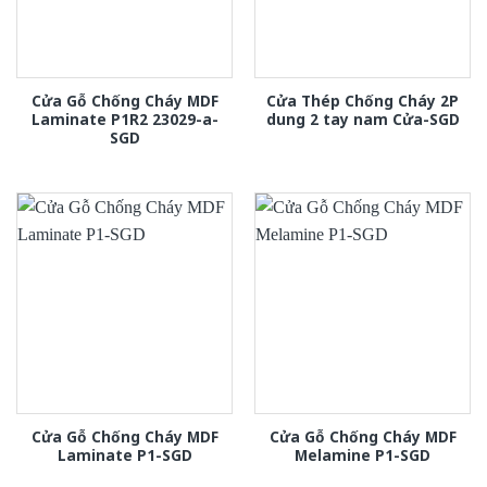
Cửa Gỗ Chống Cháy MDF
Cửa Thép Chống Cháy 2P
Laminate P1R2 23029-a-
dung 2 tay nam Cửa-SGD
SGD
Cửa Gỗ Chống Cháy MDF
Cửa Gỗ Chống Cháy MDF
Laminate P1-SGD
Melamine P1-SGD