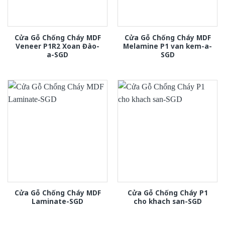
Cửa Gỗ Chống Cháy MDF
Cửa Gỗ Chống Cháy MDF
Veneer P1R2 Xoan Đào-
Melamine P1 van kem-a-
a-SGD
SGD
Cửa Gỗ Chống Cháy MDF
Cửa Gỗ Chống Cháy P1
Laminate-SGD
cho khach san-SGD