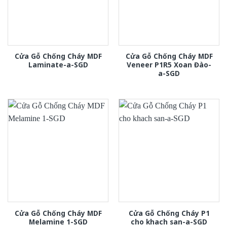
Cửa Gỗ Chống Cháy MDF
Cửa Gỗ Chống Cháy MDF
Laminate-a-SGD
Veneer P1R5 Xoan Đào-
a-SGD
Cửa Gỗ Chống Cháy MDF
Cửa Gỗ Chống Cháy P1
Melamine 1-SGD
cho khach san-a-SGD