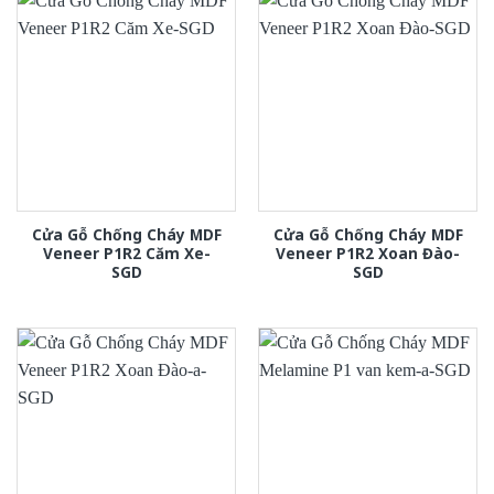
Cửa Gỗ Chống Cháy MDF
Cửa Gỗ Chống Cháy MDF
Veneer P1R2 Căm Xe-
Veneer P1R2 Xoan Đào-
SGD
SGD