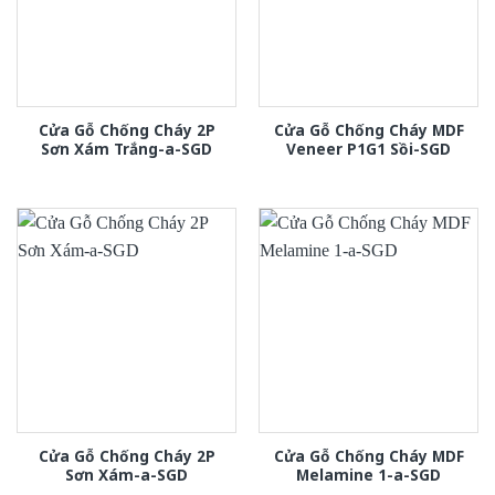
Cửa Gỗ Chống Cháy 2P
Cửa Gỗ Chống Cháy MDF
Sơn Xám Trắng-a-SGD
Veneer P1G1 Sồi-SGD
Cửa Gỗ Chống Cháy 2P
Cửa Gỗ Chống Cháy MDF
Sơn Xám-a-SGD
Melamine 1-a-SGD