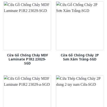
Cửa Gỗ Chống Cháy MDF
Cửa Gỗ Chống Cháy 2P
Laminate P1R2 23029-
Sơn Xám Trắng-SGD
SGD