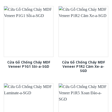
Cửa Gỗ Chống Cháy MDF
Cửa Gỗ Chống Cháy MDF
Veneer P1G1 Sồi-a-SGD
Veneer P1R2 Căm Xe-a-
SGD