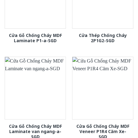
Cửa Gỗ Chống Cháy MDF
Cửa Thép Chống Cháy
Laminate P1-a-SGD
2P1G2-SGD
Cửa Gỗ Chống Cháy MDF
Cửa Gỗ Chống Cháy MDF
Laminate van ngang-a-
Veneer P1R4 Căm Xe-
SGD
SGD