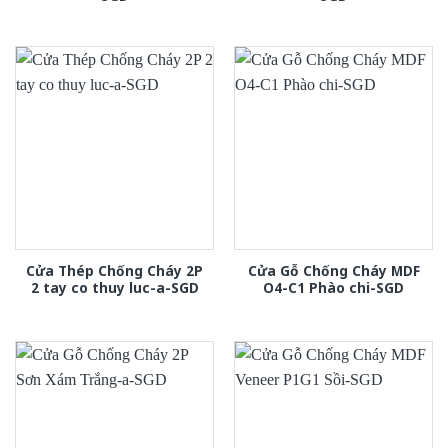
Cửa Thép Chống Cháy 2P
Cửa Gỗ Chống Cháy MDF
2 tay co thuy luc-a-SGD
O4-C1 Phào chi-SGD