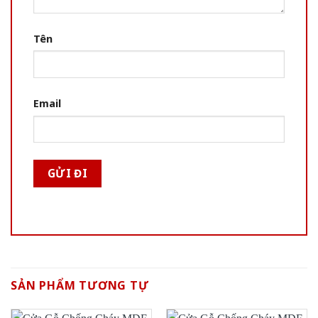
Tên
Email
SẢN PHẨM TƯƠNG TỰ