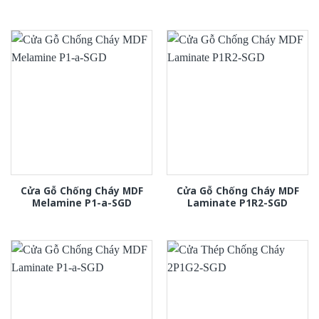
Cửa Gỗ Chống Cháy MDF
Cửa Gỗ Chống Cháy MDF
Melamine P1-a-SGD
Laminate P1R2-SGD