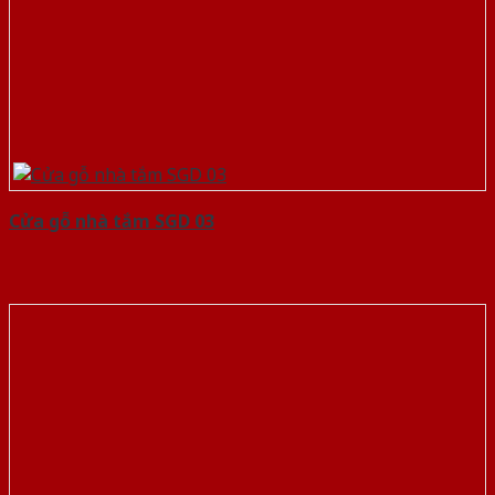
Cửa gỗ nhà tắm SGD 03