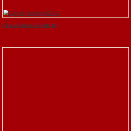
Cửa gỗ nhà tắm SGD 02