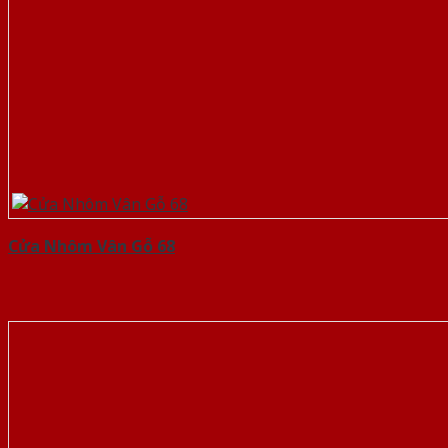
Cửa Nhôm Vân Gỗ 68