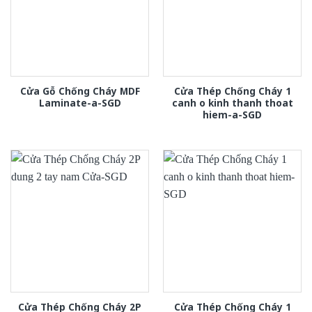
Cửa Gỗ Chống Cháy MDF
Cửa Thép Chống Cháy 1
Laminate-a-SGD
canh o kinh thanh thoat
hiem-a-SGD
Cửa Thép Chống Cháy 2P
Cửa Thép Chống Cháy 1