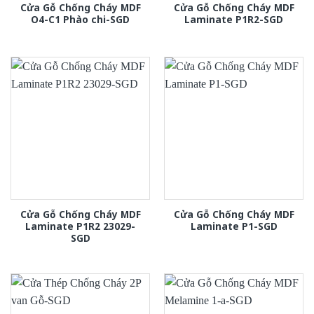
Cửa Gỗ Chống Cháy MDF
Cửa Gỗ Chống Cháy MDF
O4-C1 Phào chi-SGD
Laminate P1R2-SGD
Cửa Gỗ Chống Cháy MDF
Cửa Gỗ Chống Cháy MDF
Laminate P1R2 23029-
Laminate P1-SGD
SGD