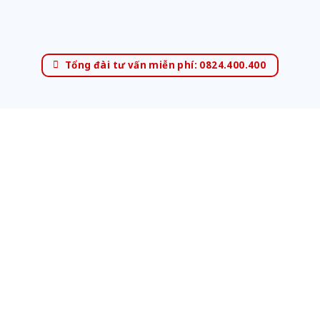
Tổng đài tư vấn miễn phí: 0824.400.400