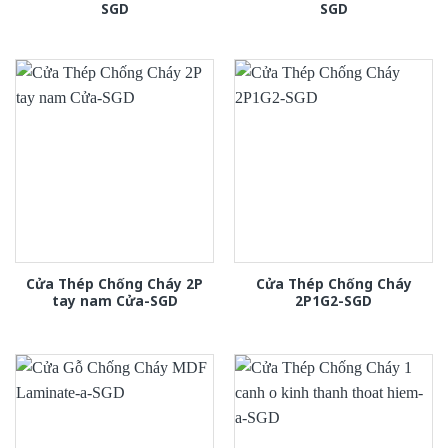
SGD
SGD
Cửa Thép Chống Cháy 2P
Cửa Thép Chống Cháy
tay nam Cửa-SGD
2P1G2-SGD