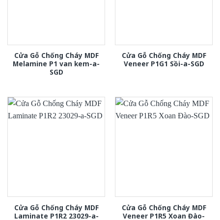
Cửa Gỗ Chống Cháy MDF
Cửa Gỗ Chống Cháy MDF
Melamine P1 van kem-a-
Veneer P1G1 Sồi-a-SGD
SGD
Cửa Gỗ Chống Cháy MDF
Cửa Gỗ Chống Cháy MDF
Laminate P1R2 23029-a-
Veneer P1R5 Xoan Đào-