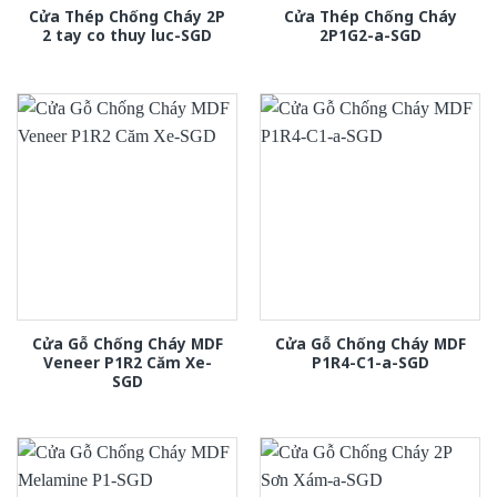
Cửa Thép Chống Cháy 2P
Cửa Thép Chống Cháy
2 tay co thuy luc-SGD
2P1G2-a-SGD
Cửa Gỗ Chống Cháy MDF
Cửa Gỗ Chống Cháy MDF
Veneer P1R2 Căm Xe-
P1R4-C1-a-SGD
SGD