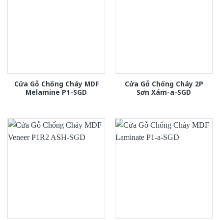
Cửa Gỗ Chống Cháy MDF
Cửa Gỗ Chống Cháy 2P
Melamine P1-SGD
Sơn Xám-a-SGD