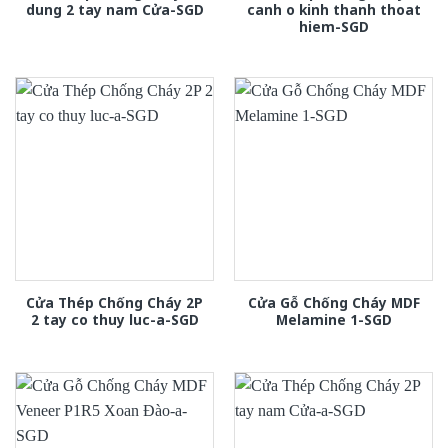
dung 2 tay nam Cửa-SGD
canh o kinh thanh thoat
hiem-SGD
Cửa Thép Chống Cháy 2P
Cửa Gỗ Chống Cháy MDF
2 tay co thuy luc-a-SGD
Melamine 1-SGD