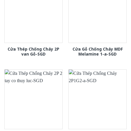
Cửa Thép Chống Cháy 2P
Cửa Gỗ Chống Cháy MDF
van Gỗ-SGD
Melamine 1-a-SGD