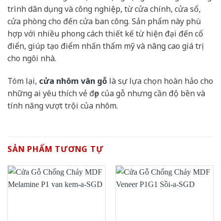
trình dân dụng và công nghiệp, từ cửa chính, cửa sổ,
cửa phòng cho đến cửa ban công. Sản phẩm này phù
hợp với nhiều phong cách thiết kế từ hiện đại đến cổ
điển, giúp tạo điểm nhấn thẩm mỹ và nâng cao giá trị
cho ngôi nhà.
Tóm lại,
cửa nhôm vân gỗ
là sự lựa chọn hoàn hảo cho
những ai yêu thích vẻ đẹp của gỗ nhưng cần độ bền và
tính năng vượt trội của nhôm.
SẢN PHẨM TƯƠNG TỰ