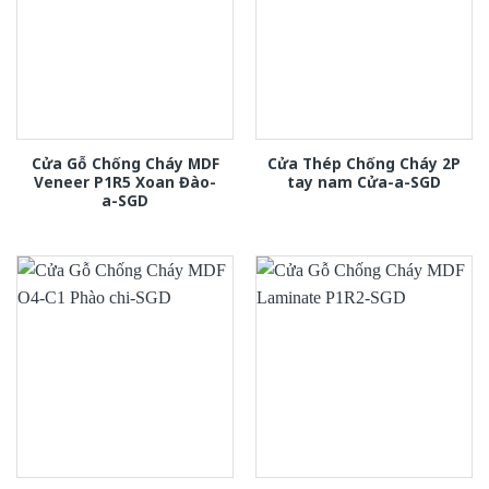
Cửa Gỗ Chống Cháy MDF
Cửa Thép Chống Cháy 2P
Veneer P1R5 Xoan Đào-
tay nam Cửa-a-SGD
a-SGD