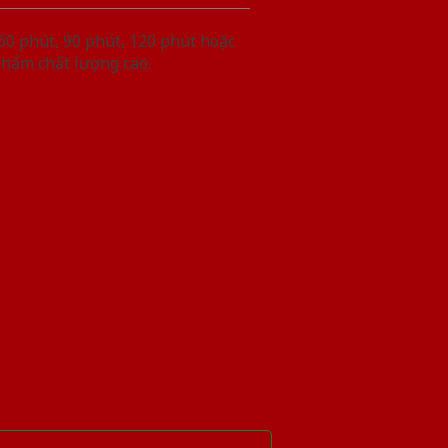
60 phút, 90 phút, 120 phút hoặc
phẩm chất lượng cao.