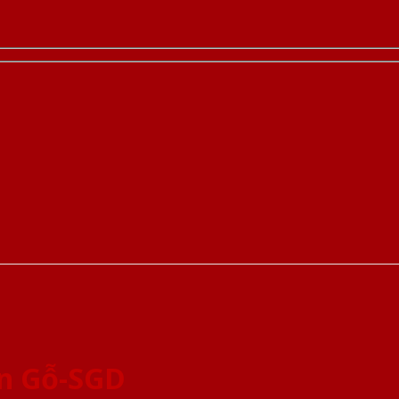
an Gỗ-SGD