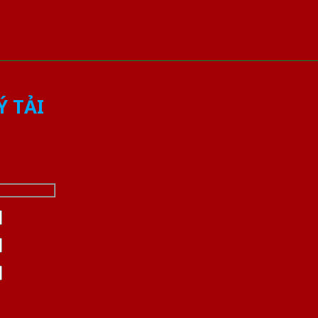
Ý TẢI