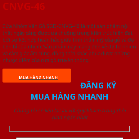
CNVG-46
Cửa Nhôm Vân Gỗ SGD-CNVG-46 là một sản phẩm nội
thất ngày càng được ưa chuộng trong kiến trúc hiện đại,
bởi sự kết hợp hoàn hảo giữa tính thẩm mỹ của gỗ và độ
bền bỉ của nhôm. Sản phẩm này mang đến vẻ đẹp tự nhiên
và cảm giác ấm cúng, đồng thời khắc phục được những
nhược điểm của cửa gỗ truyền thống.
MUA HÀNG NHANH
ĐĂNG KÝ
MUA HÀNG NHANH
Chúng tôi sẽ liên lạc lại với quý khách trong thời
gian ngắn nhất