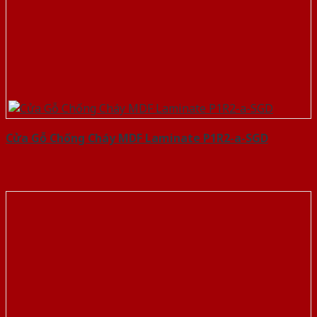
Cửa Gỗ Chống Cháy MDF Laminate P1R2-a-SGD