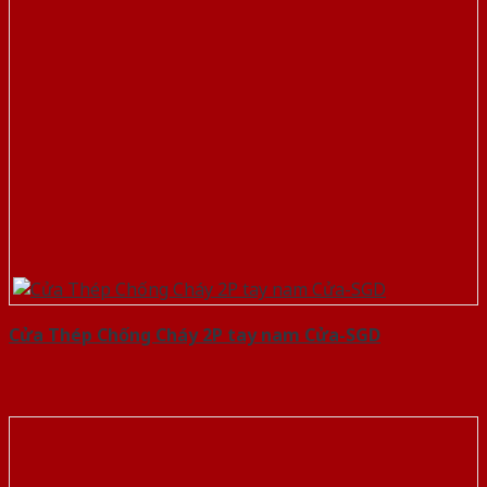
Cửa Thép Chống Cháy 2P tay nam Cửa-SGD