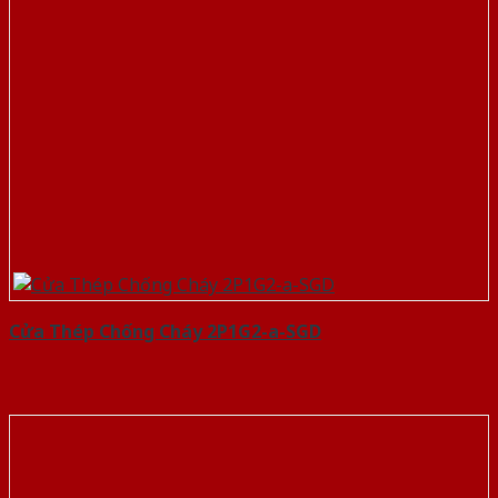
Cửa Thép Chống Cháy 2P1G2-a-SGD