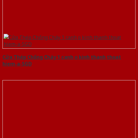
Cửa Thép Chống Cháy 1 canh o kinh thanh thoat
hiem-a-SGD