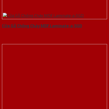
Cửa Gỗ Chống Cháy MDF Laminate-a-SGD