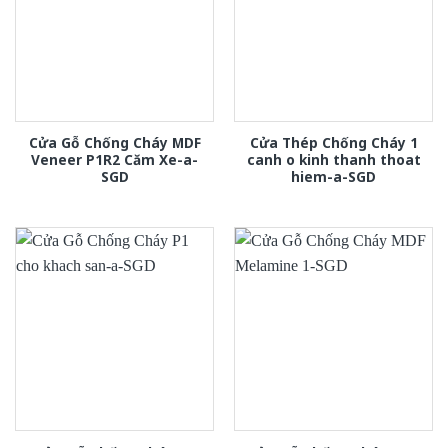
Cửa Gỗ Chống Cháy MDF
Cửa Thép Chống Cháy 1
Veneer P1R2 Căm Xe-a-
canh o kinh thanh thoat
SGD
hiem-a-SGD