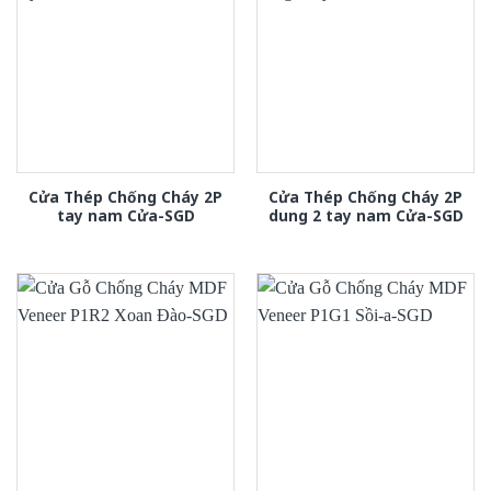
Cửa Thép Chống Cháy 2P
Cửa Thép Chống Cháy 2P
tay nam Cửa-SGD
dung 2 tay nam Cửa-SGD