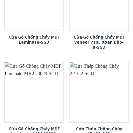
Cửa Gỗ Chống Cháy MDF
Cửa Gỗ Chống Cháy MDF
Laminate-SGD
Veneer P1R5 Xoan Đào-
a-SGD
Cửa Gỗ Chống Cháy MDF
Cửa Thép Chống Cháy