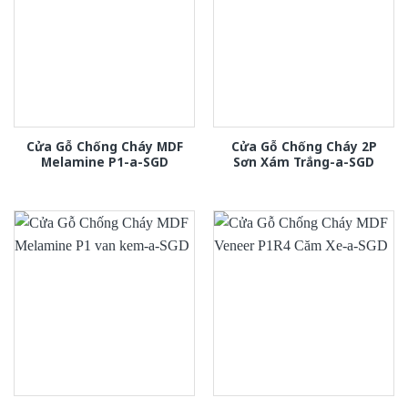
Cửa Gỗ Chống Cháy MDF
Cửa Gỗ Chống Cháy 2P
Melamine P1-a-SGD
Sơn Xám Trắng-a-SGD