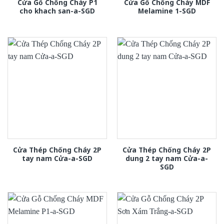
Cửa Gỗ Chống Cháy P1
Cửa Gỗ Chống Cháy MDF
cho khach san-a-SGD
Melamine 1-SGD
Cửa Thép Chống Cháy 2P
Cửa Thép Chống Cháy 2P
tay nam Cửa-a-SGD
dung 2 tay nam Cửa-a-
SGD