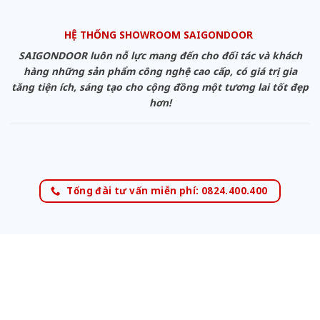
HỆ THỐNG SHOWROOM SAIGONDOOR
SAIGONDOOR luôn nỗ lực mang đến cho đối tác và khách
hàng những sản phẩm công nghệ cao cấp, có giá trị gia
tăng tiện ích, sáng tạo cho cộng đồng một tương lai tốt đẹp
hơn!
Tổng đài tư vấn miễn phí: 0824.400.400