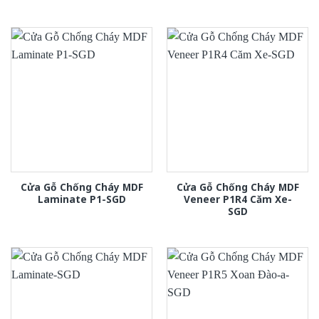
Cửa Gỗ Chống Cháy MDF
Cửa Gỗ Chống Cháy MDF
Laminate P1-SGD
Veneer P1R4 Căm Xe-
SGD