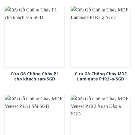
Cửa Gỗ Chống Cháy P1
Cửa Gỗ Chống Cháy MDF
cho khach san-SGD
Laminate P1R2-a-SGD