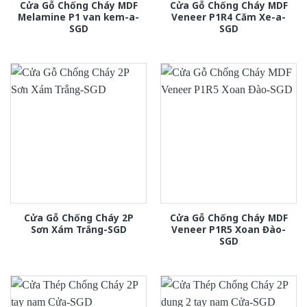
Cửa Gỗ Chống Cháy MDF
Cửa Gỗ Chống Cháy MDF
Melamine P1 van kem-a-
Veneer P1R4 Căm Xe-a-
SGD
SGD
Cửa Gỗ Chống Cháy 2P
Cửa Gỗ Chống Cháy MDF
Sơn Xám Trắng-SGD
Veneer P1R5 Xoan Đào-
SGD