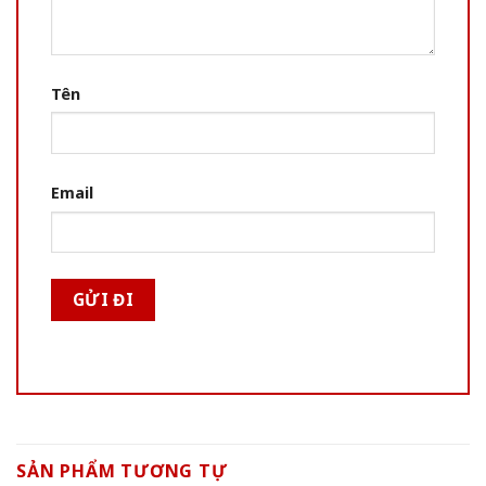
Tên
Email
SẢN PHẨM TƯƠNG TỰ