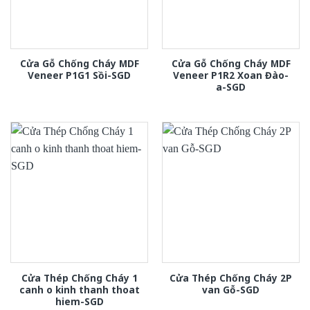
Cửa Gỗ Chống Cháy MDF
Cửa Gỗ Chống Cháy MDF
Veneer P1G1 Sồi-SGD
Veneer P1R2 Xoan Đào-
a-SGD
Cửa Thép Chống Cháy 1
Cửa Thép Chống Cháy 2P
canh o kinh thanh thoat
van Gỗ-SGD
hiem-SGD