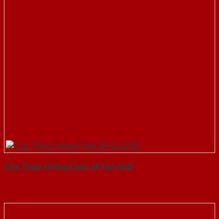
Cửa Thép Chống Cháy 2P1G2-SGD