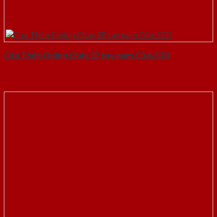
Cửa Thép Chống Cháy 2P tay nam Cửa-SGD