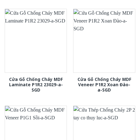
Cửa Gỗ Chống Cháy MDF
Cửa Gỗ Chống Cháy MDF
Laminate P1R2 23029-a-
Veneer P1R2 Xoan Đào-
SGD
a-SGD