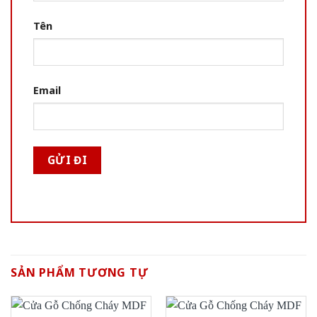
Tên
Email
SẢN PHẨM TƯƠNG TỰ