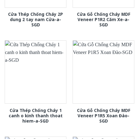
Cửa Thép Chống Cháy 2P
Cửa Gỗ Chống Cháy MDF
dung 2 tay nam Cửa-a-
Veneer P1R2 Căm Xe-a-
SGD
SGD
Cửa Thép Chống Cháy 1
Cửa Gỗ Chống Cháy MDF
canh o kinh thanh thoat
Veneer P1R5 Xoan Đào-
hiem-a-SGD
SGD