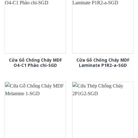
Cửa Gỗ Chống Cháy MDF
Cửa Gỗ Chống Cháy MDF
O4-C1 Phào chi-SGD
Laminate P1R2-a-SGD