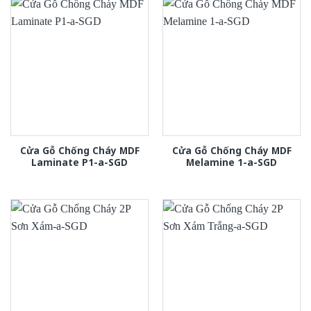
Cửa Gỗ Chống Cháy MDF
Cửa Gỗ Chống Cháy MDF
Laminate P1-a-SGD
Melamine 1-a-SGD