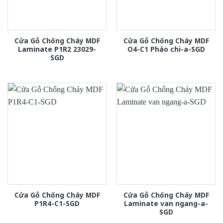
Cửa Gỗ Chống Cháy MDF
Cửa Gỗ Chống Cháy MDF
Laminate P1R2 23029-
O4-C1 Phào chi-a-SGD
SGD
Cửa Gỗ Chống Cháy MDF
Cửa Gỗ Chống Cháy MDF
P1R4-C1-SGD
Laminate van ngang-a-
SGD