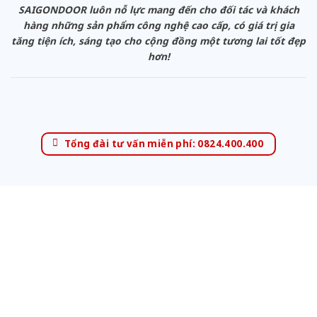
SAIGONDOOR luôn nỗ lực mang đến cho đối tác và khách
hàng những sản phẩm công nghệ cao cấp, có giá trị gia
tăng tiện ích, sáng tạo cho cộng đồng một tương lai tốt đẹp
hơn!
Tổng đài tư vấn miễn phí: 0824.400.400