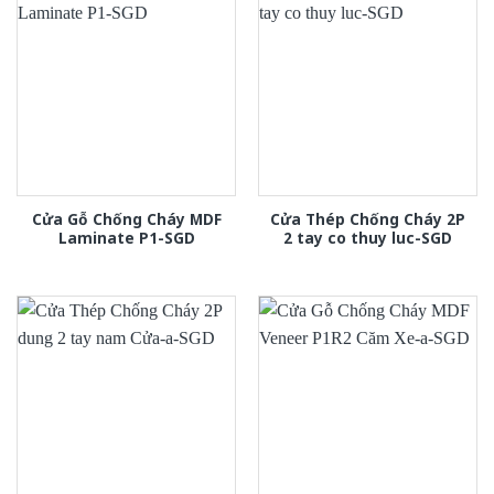
Cửa Gỗ Chống Cháy MDF
Cửa Thép Chống Cháy 2P
Laminate P1-SGD
2 tay co thuy luc-SGD