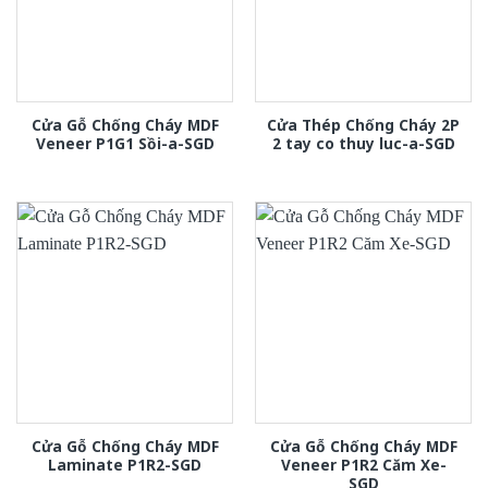
Cửa Gỗ Chống Cháy MDF
Cửa Thép Chống Cháy 2P
Veneer P1G1 Sồi-a-SGD
2 tay co thuy luc-a-SGD
Cửa Gỗ Chống Cháy MDF
Cửa Gỗ Chống Cháy MDF
Laminate P1R2-SGD
Veneer P1R2 Căm Xe-
SGD