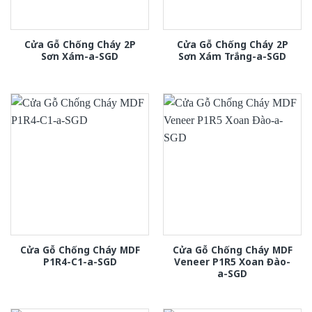
Cửa Gỗ Chống Cháy 2P
Cửa Gỗ Chống Cháy 2P
Sơn Xám-a-SGD
Sơn Xám Trắng-a-SGD
Cửa Gỗ Chống Cháy MDF
Cửa Gỗ Chống Cháy MDF
P1R4-C1-a-SGD
Veneer P1R5 Xoan Đào-
a-SGD