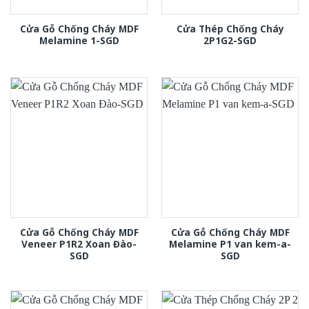
Cửa Gỗ Chống Cháy MDF
Cửa Thép Chống Cháy
Melamine 1-SGD
2P1G2-SGD
Cửa Gỗ Chống Cháy MDF
Cửa Gỗ Chống Cháy MDF
Veneer P1R2 Xoan Đào-
Melamine P1 van kem-a-
SGD
SGD