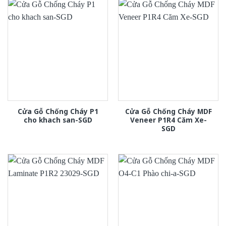
Cửa Gỗ Chống Cháy P1
Cửa Gỗ Chống Cháy MDF
cho khach san-SGD
Veneer P1R4 Căm Xe-
SGD