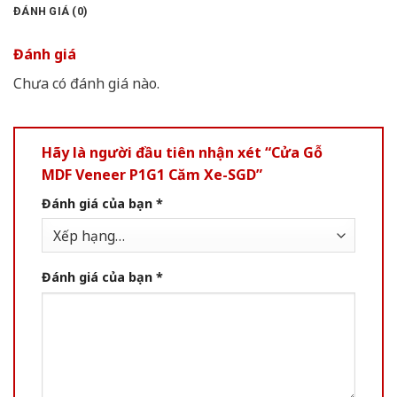
ĐÁNH GIÁ (0)
Đánh giá
Chưa có đánh giá nào.
Hãy là người đầu tiên nhận xét “Cửa Gỗ
MDF Veneer P1G1 Căm Xe-SGD”
Đánh giá của bạn
*
Đánh giá của bạn
*