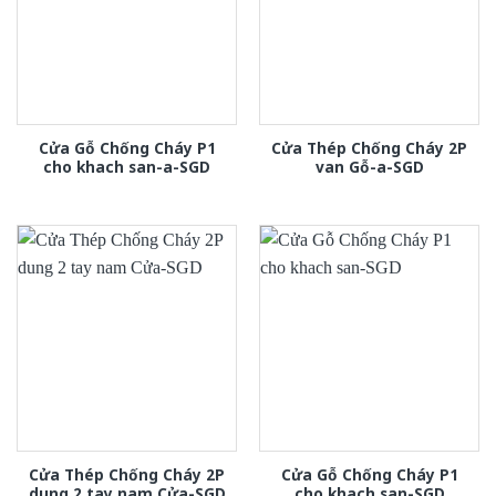
Cửa Gỗ Chống Cháy P1
Cửa Thép Chống Cháy 2P
cho khach san-a-SGD
van Gỗ-a-SGD
Cửa Thép Chống Cháy 2P
Cửa Gỗ Chống Cháy P1
dung 2 tay nam Cửa-SGD
cho khach san-SGD