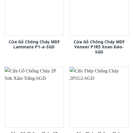
Cửa Gỗ Chống Cháy MDF
Cửa Gỗ Chống Cháy MDF
Laminate P1-a-SGD
Veneer P1R5 Xoan Đào-
SGD