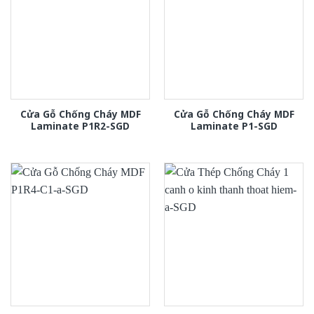
Cửa Gỗ Chống Cháy MDF
Cửa Gỗ Chống Cháy MDF
Laminate P1R2-SGD
Laminate P1-SGD