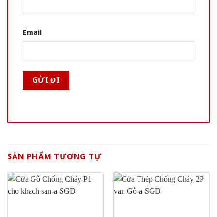
Email
SẢN PHẨM TƯƠNG TỰ