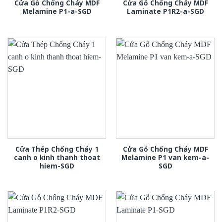
Cửa Gỗ Chống Cháy MDF
Cửa Gỗ Chống Cháy MDF
Melamine P1-a-SGD
Laminate P1R2-a-SGD
Cửa Thép Chống Cháy 1
Cửa Gỗ Chống Cháy MDF
canh o kinh thanh thoat
Melamine P1 van kem-a-
hiem-SGD
SGD