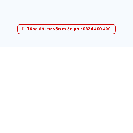
Tổng đài tư vấn miễn phí: 0824.400.400