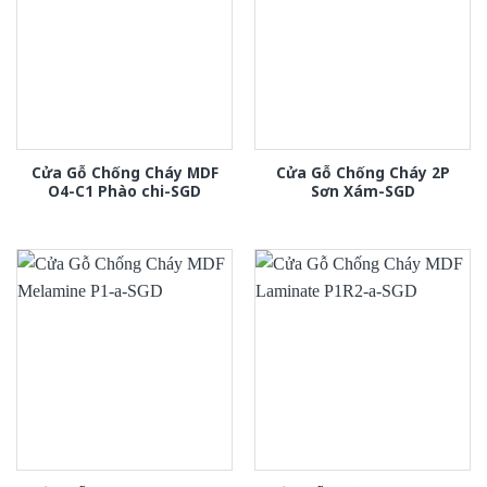
Cửa Gỗ Chống Cháy MDF
Cửa Gỗ Chống Cháy 2P
O4-C1 Phào chi-SGD
Sơn Xám-SGD