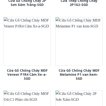
Cửa Gỗ Chống Cháy 2P
Cửa Thép Chống Cháy
Sơn Xám Trắng-SGD
2P1G2-SGD
Cửa Gỗ Chống Cháy MDF
Cửa Gỗ Chống Cháy MDF
Veneer P1R4 Căm Xe-a-
Melamine P1 van kem-
SGD
SGD