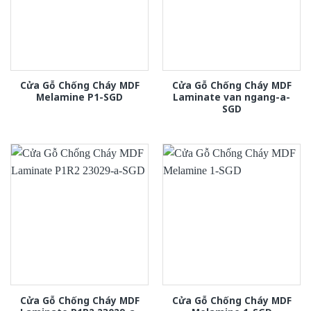
Cửa Gỗ Chống Cháy MDF
Cửa Gỗ Chống Cháy MDF
Melamine P1-SGD
Laminate van ngang-a-
SGD
Cửa Gỗ Chống Cháy MDF
Cửa Gỗ Chống Cháy MDF