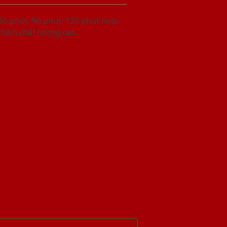
60 phút, 90 phút, 120 phút hoặc
phẩm chất lượng cao.