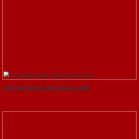
Cửa Thép Chống Cháy 2P1G2-a-SGD