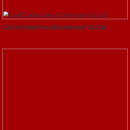
Cửa Gỗ Chống Cháy MDF Laminate P1R2-SGD