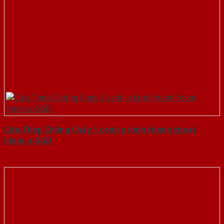
Cửa Thép Chống Cháy 1 canh o kinh thanh thoat
hiem-a-SGD