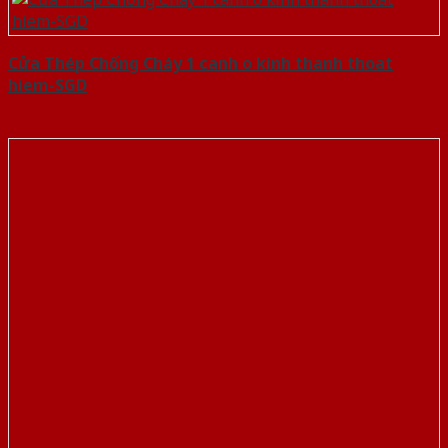
Cửa Thép Chống Cháy 1 canh o kinh thanh thoat
hiem-SGD