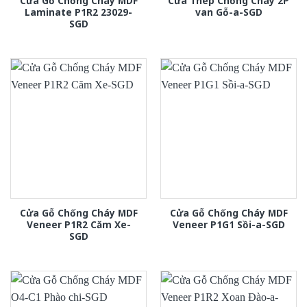
Cửa Gỗ Chống Cháy MDF
Cửa Thép Chống Cháy 2P
Laminate P1R2 23029-
van Gỗ-a-SGD
SGD
Cửa Gỗ Chống Cháy MDF
Cửa Gỗ Chống Cháy MDF
Veneer P1R2 Căm Xe-
Veneer P1G1 Sồi-a-SGD
SGD