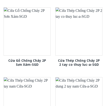
Cửa Gỗ Chống Cháy 2P
Cửa Thép Chống Cháy 2P
Sơn Xám-SGD
2 tay co thuy luc-a-SGD