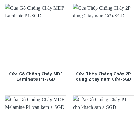
Cửa Gỗ Chống Cháy MDF
Cửa Thép Chống Cháy 2P
Laminate P1-SGD
dung 2 tay nam Cửa-SGD