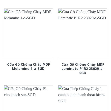
Cửa Gỗ Chống Cháy MDF
Cửa Gỗ Chống Cháy MDF
Melamine 1-a-SGD
Laminate P1R2 23029-a-
SGD