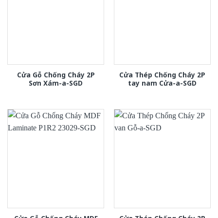
Cửa Gỗ Chống Cháy 2P
Cửa Thép Chống Cháy 2P
Sơn Xám-a-SGD
tay nam Cửa-a-SGD