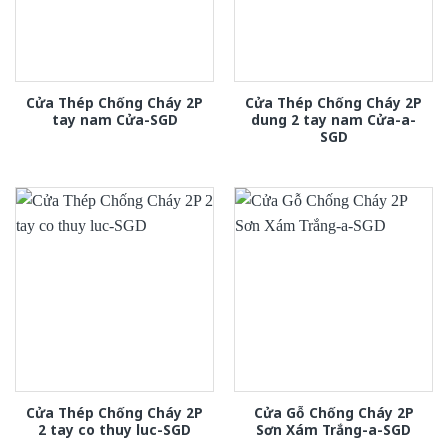
Cửa Thép Chống Cháy 2P
Cửa Thép Chống Cháy 2P
tay nam Cửa-SGD
dung 2 tay nam Cửa-a-
SGD
Cửa Thép Chống Cháy 2P
Cửa Gỗ Chống Cháy 2P
2 tay co thuy luc-SGD
Sơn Xám Trắng-a-SGD