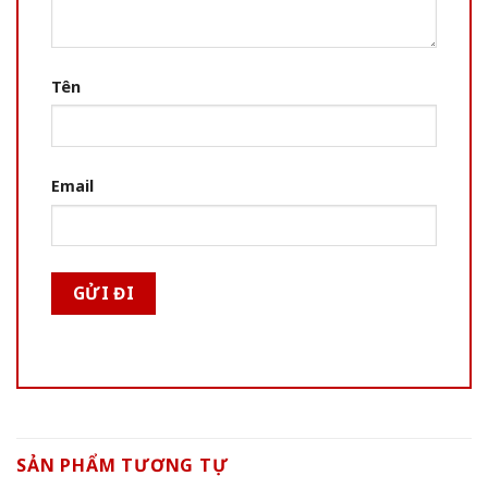
Tên
Email
SẢN PHẨM TƯƠNG TỰ