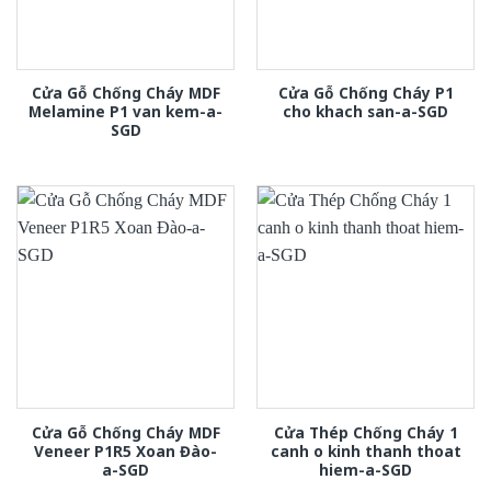
Cửa Gỗ Chống Cháy MDF
Cửa Gỗ Chống Cháy P1
Melamine P1 van kem-a-
cho khach san-a-SGD
SGD
Cửa Gỗ Chống Cháy MDF
Cửa Thép Chống Cháy 1
Veneer P1R5 Xoan Đào-
canh o kinh thanh thoat
a-SGD
hiem-a-SGD