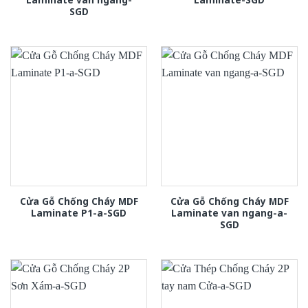
SGD
Cửa Gỗ Chống Cháy MDF
Cửa Gỗ Chống Cháy MDF
Laminate P1-a-SGD
Laminate van ngang-a-
SGD