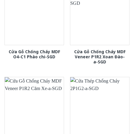
Cửa Gỗ Chống Cháy MDF
Cửa Gỗ Chống Cháy MDF
O4-C1 Phào chi-SGD
Veneer P1R2 Xoan Đào-
a-SGD