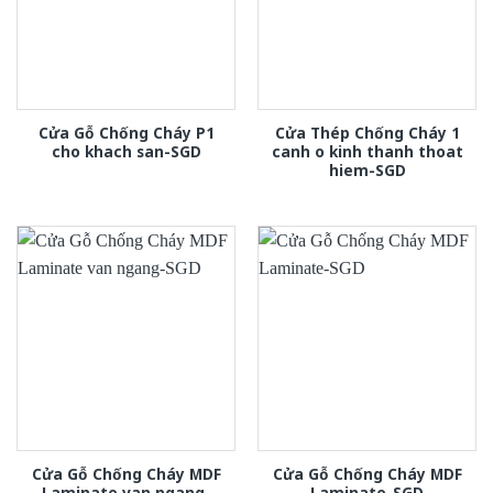
Cửa Gỗ Chống Cháy P1
Cửa Thép Chống Cháy 1
cho khach san-SGD
canh o kinh thanh thoat
hiem-SGD
Cửa Gỗ Chống Cháy MDF
Cửa Gỗ Chống Cháy MDF
Laminate van ngang-
Laminate-SGD