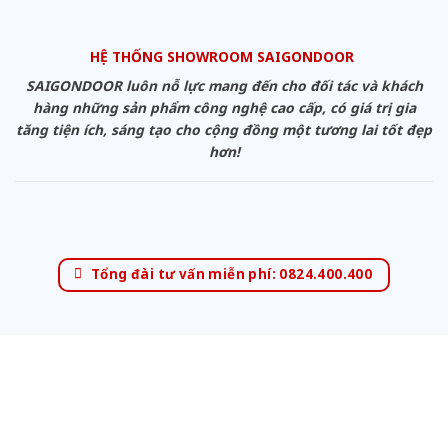
HỆ THỐNG SHOWROOM SAIGONDOOR
SAIGONDOOR luôn nỗ lực mang đến cho đối tác và khách
hàng những sản phẩm công nghệ cao cấp, có giá trị gia
tăng tiện ích, sáng tạo cho cộng đồng một tương lai tốt đẹp
hơn!
Tổng đài tư vấn miễn phí: 0824.400.400