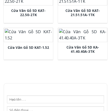
Cửa Vân Gỗ 5D KAT-
Cửa Vân Gỗ 5D KAT-
22.50-2TK
21.51.51A-1TK
Cửa Vân Gỗ 5D KA-
Cửa Vân Gỗ 5D KAT-1.52
41.40.40A-3TK