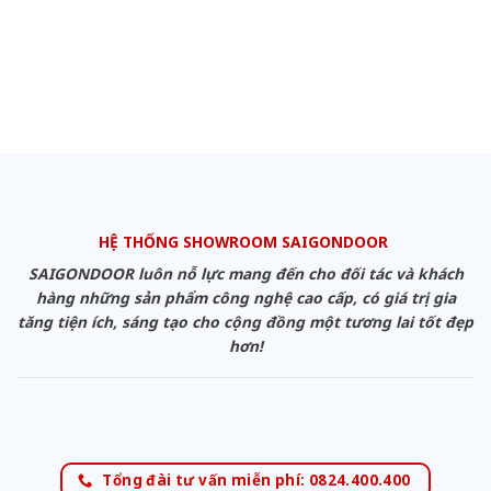
HỆ THỐNG SHOWROOM SAIGONDOOR
SAIGONDOOR luôn nỗ lực mang đến cho đối tác và khách
hàng những sản phẩm công nghệ cao cấp, có giá trị gia
tăng tiện ích, sáng tạo cho cộng đồng một tương lai tốt đẹp
hơn!
Tổng đài tư vấn miễn phí: 0824.400.400