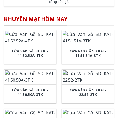
công cửa gỗ
.
KHUYẾN MẠI HÔM NAY
Cửa Vân Gỗ 5D KAT-
Cửa Vân Gỗ 5D KAT-
41.52.52A-4TK
41.51.51A-3TK
Cửa Vân Gỗ 5D KAT-
Cửa Vân Gỗ 5D KAT-
41.50.50A-3TK
22.52-2TK