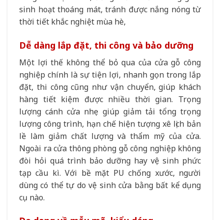
sinh hoạt thoáng mát, tránh được nắng nóng từ
thời tiết khắc nghiệt mùa hè,
Dễ dàng lắp đặt, thi công và bảo dưỡng
Một lợi thế không thể bỏ qua của cửa gỗ công
nghiệp chính là sự tiện lợi, nhanh gọn trong lắp
đặt, thi công cũng như vận chuyển, giúp khách
hàng tiết kiệm được nhiều thời gian. Trọng
lượng cánh cửa nhẹ giúp giảm tải tổng trọng
lượng công trình, hạn chế hiện tượng xê lịch bản
lề làm giảm chất lượng và thẩm mỹ của cửa.
Ngoài ra cửa thông phòng gỗ công nghiệp không
đòi hỏi quá trình bảo dưỡng hay vệ sinh phức
tạp cầu kì. Với bề mặt PU chống xước, người
dùng có thể tự do vệ sinh cửa bằng bất kể dụng
cụ nào.