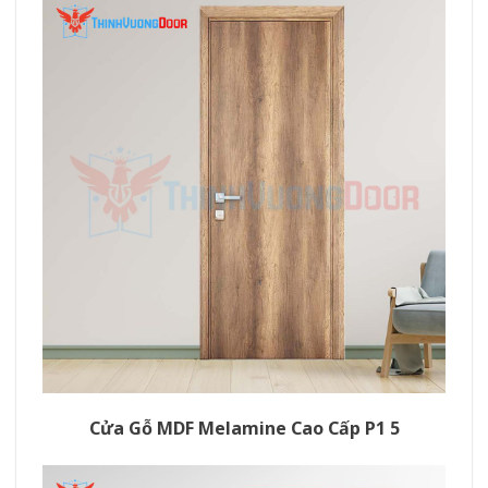
Cửa Gỗ MDF Melamine Cao Cấp P1 5