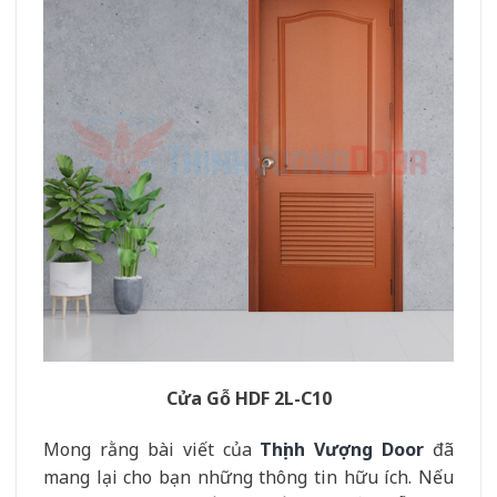
Cửa Gỗ HDF 2L-C10
Mong rằng bài viết của
Thịnh Vượng Door
đã
mang lại cho bạn những thông tin hữu ích. Nếu