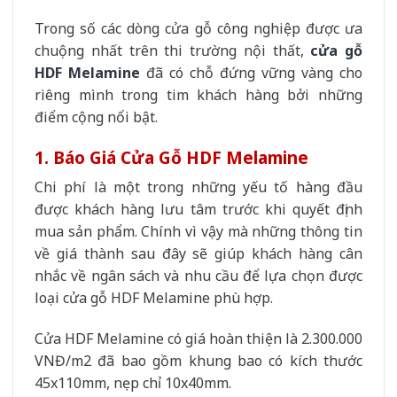
Trong số các dòng cửa gỗ công nghiệp được ưa
chuộng nhất trên thi trường nội thất,
cửa gỗ
HDF Melamine
đã có chỗ đứng vững vàng cho
riêng mình trong tim khách hàng bởi những
điểm cộng nổi bật.
1. Báo Giá Cửa Gỗ HDF Melamine
Chi phí là một trong những yếu tố hàng đầu
được khách hàng lưu tâm trước khi quyết định
mua sản phẩm. Chính vì vậy mà những thông tin
về giá thành sau đây sẽ giúp khách hàng cân
nhắc về ngân sách và nhu cầu để lựa chọn được
loại cửa gỗ HDF Melamine phù hợp.
Cửa HDF Melamine có giá hoàn thiện là 2.300.000
VNĐ/m2 đã bao gồm khung bao có kích thước
45x110mm, nẹp chỉ 10x40mm.