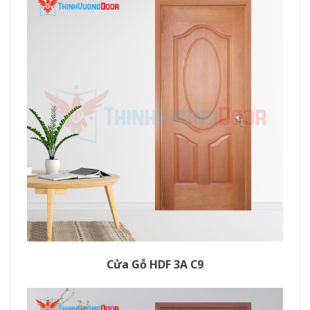
Cửa Gỗ HDF 3A C9