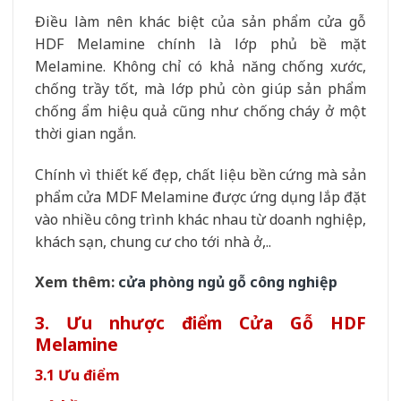
Điều làm nên khác biệt của sản phẩm cửa gỗ
HDF Melamine chính là lớp phủ bề mặt
Melamine. Không chỉ có khả năng chống xước,
chống trầy tốt, mà lớp phủ còn giúp sản phẩm
chống ẩm hiệu quả cũng như chống cháy ở một
thời gian ngắn.
Chính vì thiết kế đẹp, chất liệu bền cứng mà sản
phẩm cửa MDF Melamine được ứng dụng lắp đặt
vào nhiều công trình khác nhau từ doanh nghiệp,
khách sạn, chung cư cho tới nhà ở,..
Xem thêm:
cửa phòng ngủ gỗ công nghiệp
3. Ưu nhược điểm Cửa Gỗ HDF
Melamine
3.1 Ưu điểm