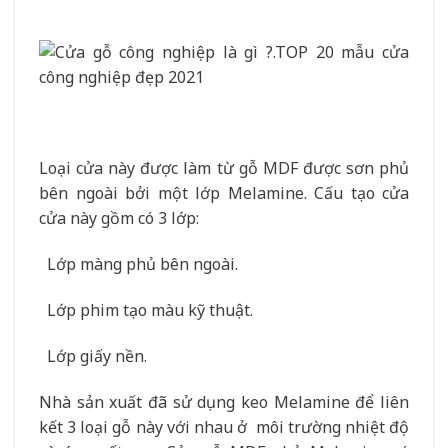
Loại cửa này được làm từ gỗ MDF được sơn phủ
bên ngoài bởi một lớp Melamine. Cấu tạo cửa
cửa này gồm có 3 lớp:
Lớp màng phủ bên ngoài.
Lớp phim tạo màu kỹ thuật.
Lớp giấy nền.
Nhà sản xuất đã sử dụng keo Melamine để liên
kết 3 loại gỗ này với nhau ở môi trường nhiệt độ