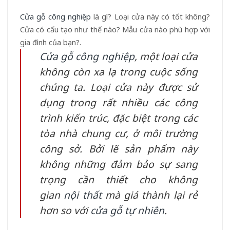
Cửa gỗ công nghiệp
là gì? Loại cửa này có tốt không?
Cửa có cấu tạo như thế nào? Mẫu cửa nào phù hợp với
gia đình của bạn?.
Cửa gỗ công nghiệp
, một loại cửa
không còn xa lạ trong cuộc sống
chúng ta. Loại cửa này được sử
dụng trong rất nhiều các công
trình kiến trúc, đặc biệt trong các
tòa nhà chung cư, ở môi trường
công sở. Bởi lẽ sản phẩm này
không những đảm bảo sự sang
trọng cần thiết cho không
gian
nội thất
mà giá thành lại rẻ
hơn so với
cửa gỗ tự nhiên
.