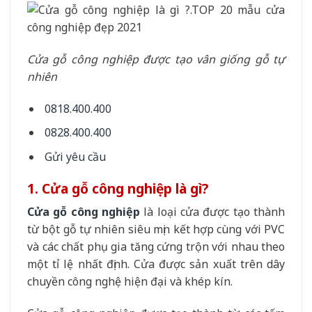
Cửa gỗ công nghiệp được tạo vân giống gỗ tự
nhiên
0818.400.400
0828.400.400
Gửi yêu cầu
1. Cửa gỗ công nghiệp là gì?
Cửa gỗ công nghiệp
là loại cửa được tạo thành
từ bột gỗ tự nhiên siêu mịn kết hợp cùng với PVC
và các chất phụ gia tăng cứng trộn với nhau theo
một tỉ lệ nhất định. Cửa được sản xuất trên dây
chuyền công nghệ hiện đại và khép kín.