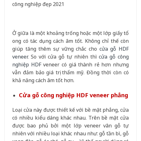
Ở giữa là một khoảng trống hoặc một lớp giấy tổ
ong có tác dụng cách âm tốt. Không chỉ thế còn
giúp tăng thêm sự vững chắc cho
cửa gỗ HDF
veneer
. So với cửa gỗ tự nhiên thì
cửa gỗ công
nghiệp HDF
veneer có giá thành rẻ hơn nhưng
vẫn đảm bảo giá trị thẩm mỹ. Đồng thời còn có
khả năng cách âm tốt hơn.
Cửa gỗ công nghiệp HDF veneer phẳng
Loại cửa này được thiết kế với bề mặt phẳng, cửa
có nhiều kiểu dáng khác nhau. Trên bề mặt cửa
được bao phủ bởi một lớp veneer vân gỗ tự
nhiên với nhiều loại khác nhau như: gỗ tần bì, gỗ