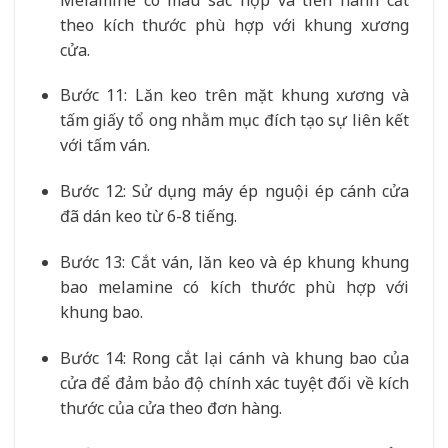
theo kích thước phù hợp với khung xương
cửa.
Bước 11: Lăn keo trên mặt khung xương và
tấm giấy tổ ong nhằm mục đích tạo sự liên kết
với tấm ván.
Bước 12: Sử dụng máy ép nguội ép cánh cửa
đã dán keo từ 6-8 tiếng.
Bước 13: Cắt ván, lăn keo và ép khung khung
bao melamine có kích thước phù hợp với
khung bao.
Bước 14: Rong cắt lại cánh và khung bao của
cửa để đảm bảo độ chính xác tuyệt đối về kích
thước của cửa theo đơn hàng.