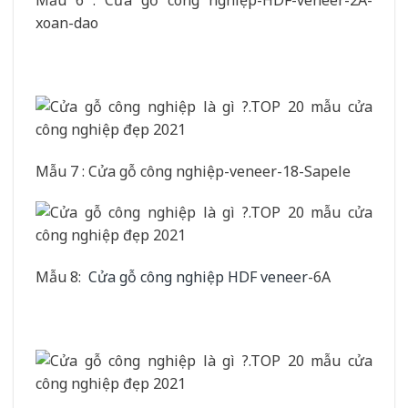
Mẫu 6 : Cửa gỗ công nghiệp-HDF-veneer-2A-
xoan-dao
Mẫu 7 : Cửa gỗ công nghiệp-veneer-18-Sapele
Mẫu 8:
Cửa gỗ công nghiệp HDF veneer
-6A