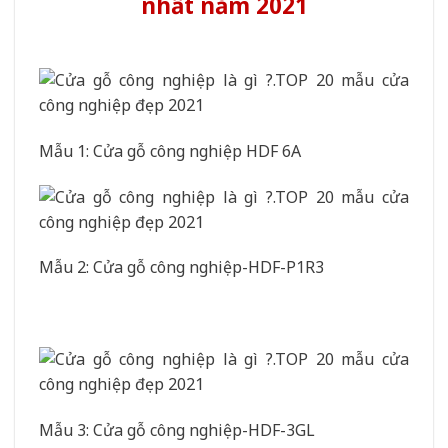
nhất năm 2021
Mẫu 1: Cửa gỗ công nghiệp HDF 6A
Mẫu 2: Cửa gỗ công nghiệp-HDF-P1R3
Mẫu 3: Cửa gỗ công nghiệp-HDF-3GL