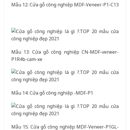
Mẫu 12: Cửa gỗ công nghiệp MDF-Veneer-P1-C13
Mẫu 13: Cửa gỗ công nghiệp CN-MDF-veneer-
P1R4b-cam-xe
Mẫu 14: Cửa gỗ công nghiệp -MDF-P1
Mẫu 15: Cửa gỗ công nghiệp MDF-Veneer-P1GL-