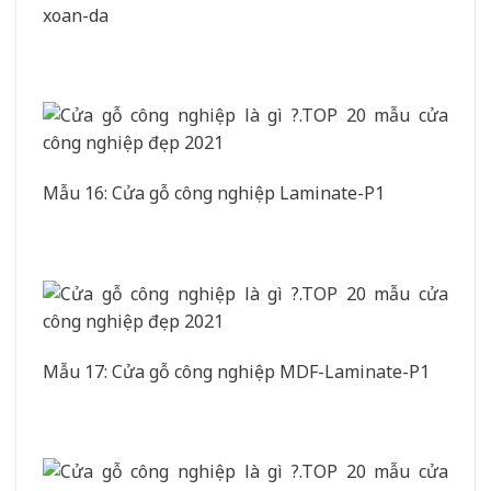
xoan-da
Mẫu 16: Cửa gỗ công nghiệp Laminate-P1
Mẫu 17: Cửa gỗ công nghiệp MDF-Laminate-P1