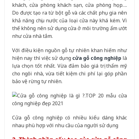
khách, cửa phòng khách sạn, cửa phòng họp….
Do được tạo ra từ bột gỗ và các chất phụ gia nên
khả năng chịu nước của loại cửa này khá kém. Vì
thế không nên sử dụng cửa ở môi trường ẩm ướt
như cửa nhà tắm.
Với điều kiện nguồn gỗ tự nhiên khan hiếm như
hiện nay thì việc sử dụng
cửa gỗ công nghiệp
là
lựa chọn tốt nhất. Vừa đảm bảo giá trị thẩm mỹ
cho ngôi nhà, vừa tiết kiệm chi phí lại góp phần
bảo vệ rừng tự nhiên.
Cửa gỗ công nghiệp có nhiều kiểu dáng khác
nhau phù hợp với nhu cầu của người sử dụng