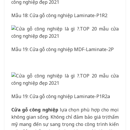
Mẫu 18: Cửa gỗ công nghiệp Laminate-P1R2
Mẫu 19: Cửa gỗ công nghiệp MDF-Laminate-2P
Mẫu 19: Cửa gỗ công nghiệp Laminate-P1R2a
Cửa gỗ công nghiệp
lựa chọn phù hợp cho mọi
không gian sống. Không chỉ đảm bảo giá trị thẩm
mỹ mang đến sự sang trọng cho công trình kiến