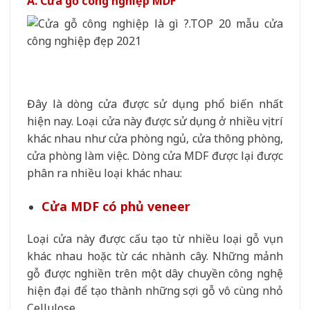
A. Cửa gỗ công nghiệp MDF
Đây là dòng cửa được sử dụng phổ biến nhất
hiện nay. Loại cửa này được sử dụng ở nhiều vị trí
khác nhau như cửa phòng ngủ, cửa thông phòng,
cửa phòng làm việc. Dòng cửa MDF được lại được
phân ra nhiều loại khác nhau:
Cửa MDF có phủ veneer
Loại cửa này được cấu tạo từ nhiều loại gỗ vụn
khác nhau hoặc từ các nhành cây. Những mảnh
gỗ được nghiền trên một dây chuyền công nghệ
hiện đại để tạo thành những sợi gỗ vô cùng nhỏ
Cellulose.