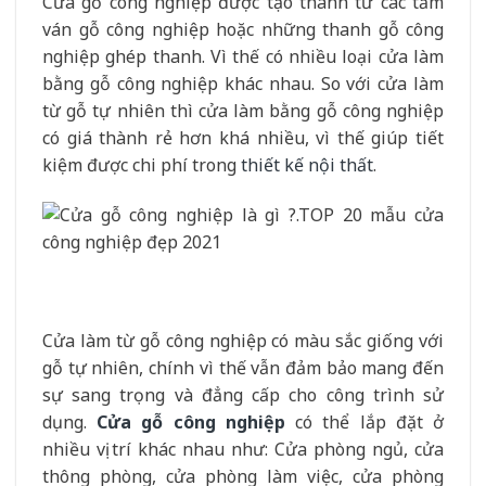
Cửa gỗ công nghiệp được tạo thành từ các tấm
ván gỗ công nghiệp hoặc những thanh gỗ công
nghiệp ghép thanh. Vì thế có nhiều loại cửa làm
bằng gỗ công nghiệp khác nhau. So với cửa làm
từ gỗ tự nhiên thì cửa làm bằng gỗ công nghiệp
có giá thành rẻ hơn khá nhiều, vì thế giúp tiết
kiệm được chi phí trong
thiết kế nội thất
.
Cửa làm từ gỗ công nghiệp có màu sắc giống với
gỗ tự nhiên, chính vì thế vẫn đảm bảo mang đến
sự sang trọng và đẳng cấp cho công trình sử
dụng.
Cửa gỗ công nghiệp
có thể lắp đặt ở
nhiều vị trí khác nhau như: Cửa phòng ngủ, cửa
thông phòng, cửa phòng làm việc, cửa phòng