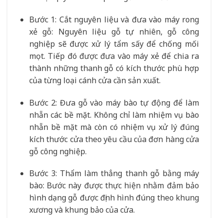
Bước 1: Cắt nguyên liệu và đưa vào máy rong
xẻ gỗ: Nguyên liệu gỗ tự nhiên, gỗ công
nghiệp sẽ được xử lý tẩm sấy để chống mối
mọt. Tiếp đó được đưa vào máy xẻ để chia ra
thành những thanh gỗ có kích thước phù hợp
của từng loại cánh cửa cần sản xuất.
Bước 2: Đưa gỗ vào máy bào tự động để làm
nhẵn các bề mặt. Không chỉ làm nhiệm vụ bào
nhẵn bề mặt mà còn có nhiệm vụ xử lý đúng
kích thước cửa theo yêu cầu của đơn hàng cửa
gỗ công nghiệp.
Bước 3: Thẩm làm thẳng thanh gỗ bằng máy
bào: Bước này được thực hiện nhằm đảm bảo
hình dạng gỗ được định hình đúng theo khung
xương và khung bảo của cửa.