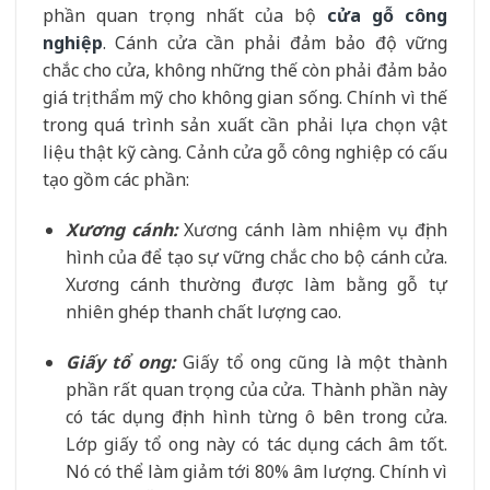
phần quan trọng nhất của bộ
cửa gỗ công
nghiệp
. Cánh cửa cần phải đảm bảo độ vững
chắc cho cửa, không những thế còn phải đảm bảo
giá trị thẩm mỹ cho không gian sống. Chính vì thế
trong quá trình sản xuất cần phải lựa chọn vật
liệu thật kỹ càng. Cảnh cửa gỗ công nghiệp có cấu
tạo gồm các phần:
Xương cánh:
Xương cánh làm nhiệm vụ định
hình của để tạo sự vững chắc cho bộ cánh cửa.
Xương cánh thường được làm bằng gỗ tự
nhiên ghép thanh chất lượng cao.
Giấy tổ ong:
Giấy tổ ong cũng là một thành
phần rất quan trọng của cửa. Thành phần này
có tác dụng định hình từng ô bên trong cửa.
Lớp giấy tổ ong này có tác dụng cách âm tốt.
Nó có thể làm giảm tới 80% âm lượng. Chính vì