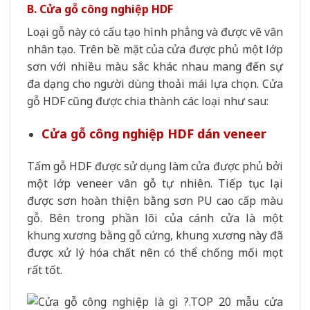
B. Cửa gỗ công nghiệp HDF
Loại gỗ này có cấu tạo hình phẳng và được vẽ vân
nhân tạo. Trên bề mặt của cửa được phủ một lớp
sơn với nhiều màu sắc khác nhau mang đến sự
đa dạng cho người dùng thoải mái lựa chọn. Cửa
gỗ HDF cũng được chia thành các loại như sau:
Cửa gỗ công nghiệp HDF dán veneer
Tấm gỗ HDF được sử dụng làm cửa được phủ bởi
một lớp veneer vân gỗ tự nhiên. Tiếp tục lại
được sơn hoàn thiện bằng sơn PU cao cấp màu
gỗ. Bên trong phần lõi của cánh cửa là một
khung xương bằng gỗ cứng, khung xương này đã
được xử lý hóa chất nên có thể chống mối mọt
rất tốt.