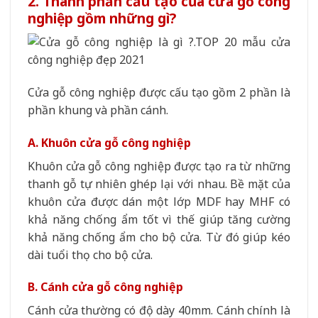
2. Thành phần cấu tạo của cửa gỗ công
nghiệp gồm những gì?
Cửa gỗ công nghiệp được cấu tạo gồm 2 phần là
phần khung và phần cánh.
A. Khuôn cửa gỗ công nghiệp
Khuôn cửa gỗ công nghiệp được tạo ra từ những
thanh gỗ tự nhiên ghép lại với nhau. Bề mặt của
khuôn cửa được dán một lớp MDF hay MHF có
khả năng chống ẩm tốt vì thế giúp tăng cường
khả năng chống ẩm cho bộ cửa. Từ đó giúp kéo
dài tuổi thọ cho bộ cửa.
B. Cánh cửa gỗ công nghiệp
Cánh cửa thường có độ dày 40mm. Cánh chính là