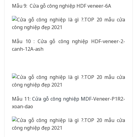
Mẫu 9: Cửa gỗ công nghiệp HDF veneer-6A
Mẫu 10 : Cửa gỗ công nghiệp HDF-veneer-2-
canh-12A-ash
Mẫu 11:
Cửa gỗ công nghiệp MDF
-Veneer-P1R2-
xoan-dao