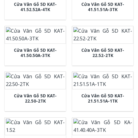
Cửa Vân Gỗ 5D KAT-
Cửa Vân Gỗ 5D KAT-
41.52.52A-4TK
41.51.51A-3TK
Cửa Vân Gỗ 5D KAT-
Cửa Vân Gỗ 5D KAT-
41.50.50A-3TK
22.52-2TK
Cửa Vân Gỗ 5D KAT-
Cửa Vân Gỗ 5D KAT-
22.50-2TK
21.51.51A-1TK