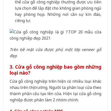
thế cửa gỗ công nghiệp thường được ưu tiên
lựa chọn để lắp đặt cho không gian phòng ngủ
hay phòng họp. Những nơi cần sự kín đáo,
riêng tư.
Trên bề mặt cửa được phủ một lớp veneer gỗ
đẹp
3. Cửa gỗ công nghiệp bao gồm những
loại nào?
Cửa gỗ công nghiệp trên hiện có nhiều loại khác
nhau trên thị trường. Người ta phân loại cửa theo
thành phần cấu tạo lên cửa. Hiện tại cửa gỗ công
nghiệp được phân làm 2 nhóm chính.