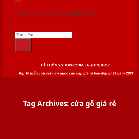
Chưa có sản phẩm trong giỏ hàng.
Tìm
kiếm:
HỆ THỐNG SHOWROOM SAIGONDOOR
Top 10 mẫu cửa sắt hàn quốc cao cấp giá rẻ bền đẹp nhất năm 2021
Tag Archives:
cửa gỗ giá rẻ