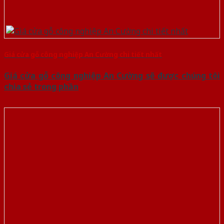
Giá cửa gỗ công nghiệp An Cường chi tiết nhất
Giá cửa gỗ công nghiệp An Cường sẽ được chúng tôi
chia sẻ trong phần