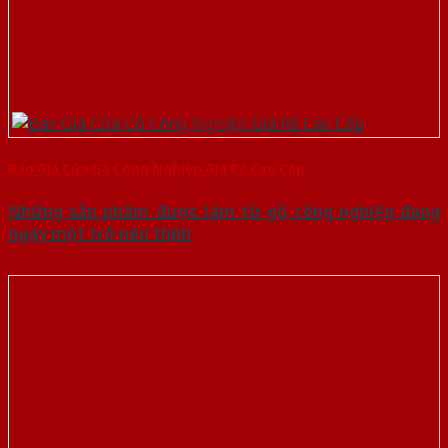
Báo Giá Cửa Gỗ Công Nghiệp Giá Rẻ Cao Cấp
Những sản phẩm được làm từ gỗ công nghiệp đang
ngày một trở nên thịnh