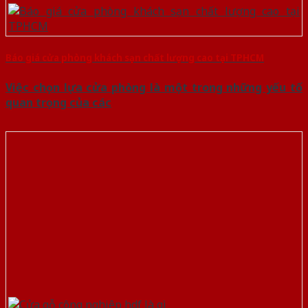
Báo giá cửa phòng khách sạn chất lượng cao tại TPHCM
Việc chọn lựa cửa phòng là một trong những yếu tố
quan trọng của các