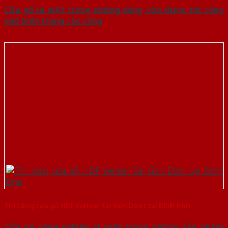
Cửa gỗ là một trong những dòng cửa được thi công
phổ biến trong các công
Thi công cửa gỗ HDF Veneer Sài Gòn Door tại Bình Định
Cửa gỗ công nghiệp là một trong những sản phẩm