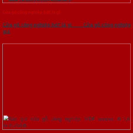
Cửa gỗ công nghiệp hdf là gì
Cửa gỗ công nghiệp hdf là gì Cửa gỗ công nghiệp
giá