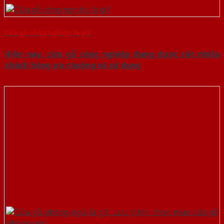
Cửa gỗ công nghiệp là gì?
Hiện nay, cửa gỗ công nghiệp đang được rất nhiều
khách hàng ưa chuộng và sử dụng