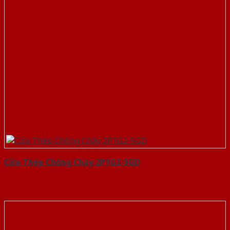
Cửa Thép Chống Cháy 2P1G2-SGD