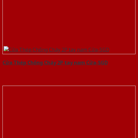
Cửa Thép Chống Cháy 2P tay nam Cửa-SGD