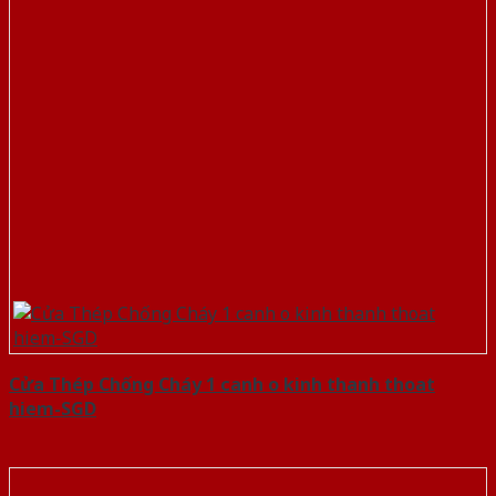
Cửa Thép Chống Cháy 1 canh o kinh thanh thoat
hiem-SGD