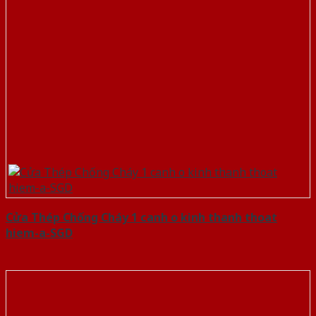
Cửa Thép Chống Cháy 1 canh o kinh thanh thoat
hiem-a-SGD