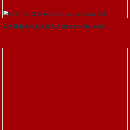
Cửa Thép Chống Cháy 2P tay nam Cửa-a-SGD