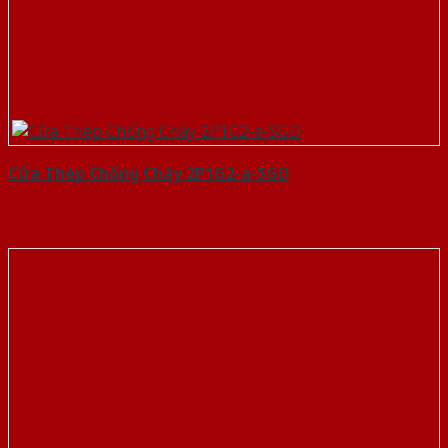
Cửa Thép Chống Cháy 2P1G2-a-SGD