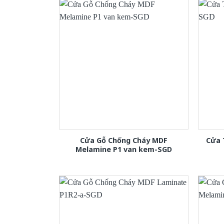
Cửa Gỗ Chống Cháy MDF
Cửa 
Melamine P1 van kem-SGD