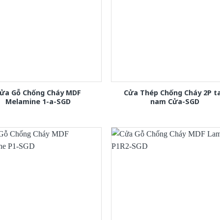
ửa Gỗ Chống Cháy MDF
Cửa Thép Chống Cháy 2P t
Melamine 1-a-SGD
nam Cửa-SGD