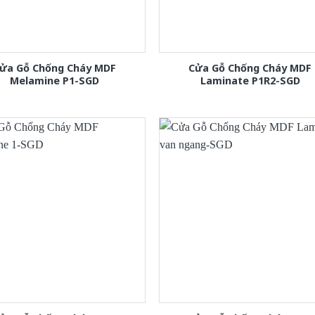
ửa Gỗ Chống Cháy MDF
Cửa Gỗ Chống Cháy MDF
Melamine P1-SGD
Laminate P1R2-SGD