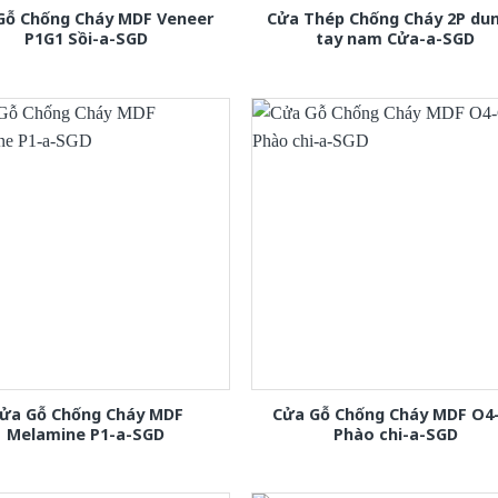
Gỗ Chống Cháy MDF Veneer
Cửa Thép Chống Cháy 2P dun
P1G1 Sồi-a-SGD
tay nam Cửa-a-SGD
ửa Gỗ Chống Cháy MDF
Cửa Gỗ Chống Cháy MDF O4
Melamine P1-a-SGD
Phào chi-a-SGD