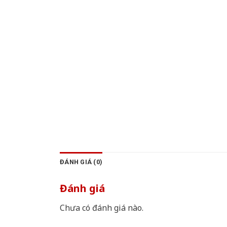
ĐÁNH GIÁ (0)
Đánh giá
Chưa có đánh giá nào.