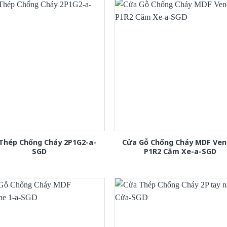
Thép Chống Cháy 2P1G2-a-
Cửa Gỗ Chống Cháy MDF Ven
SGD
P1R2 Căm Xe-a-SGD