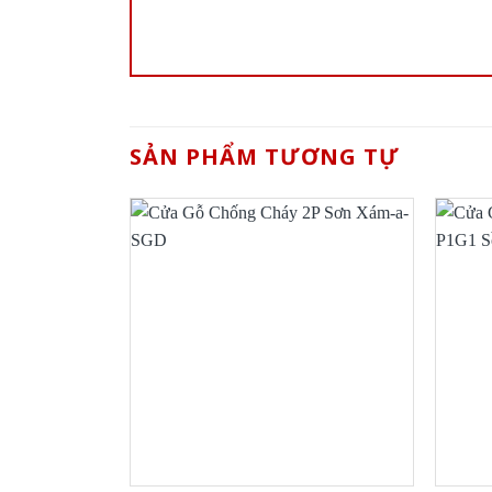
SẢN PHẨM TƯƠNG TỰ