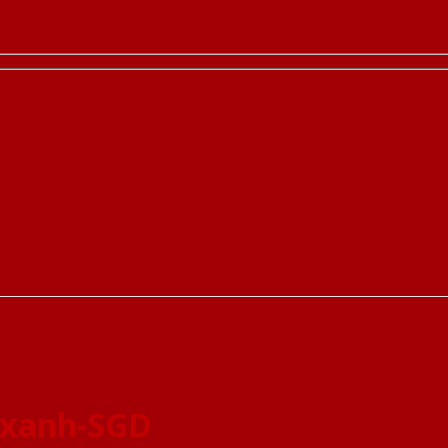
 xanh-SGD