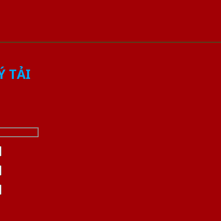
Ý TẢI