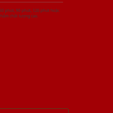
60 phút, 90 phút, 120 phút hoặc
phẩm chất lượng cao.