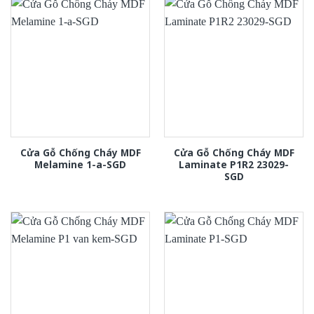
Cửa Gỗ Chống Cháy MDF
Cửa Gỗ Chống Cháy MDF
Melamine 1-a-SGD
Laminate P1R2 23029-
SGD