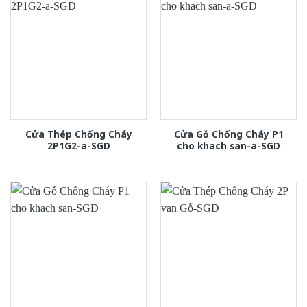
Cửa Thép Chống Cháy
Cửa Gỗ Chống Cháy P1
2P1G2-a-SGD
cho khach san-a-SGD