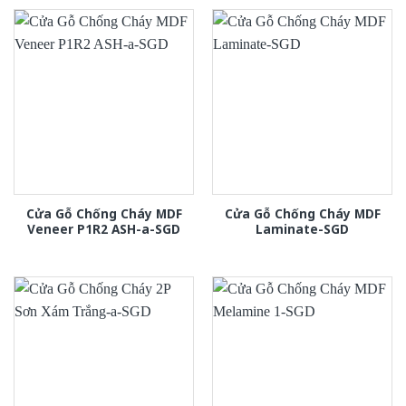
Cửa Gỗ Chống Cháy MDF
Cửa Gỗ Chống Cháy MDF
Veneer P1R2 ASH-a-SGD
Laminate-SGD