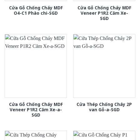
Cửa Gỗ Chống Cháy MDF
Cửa Gỗ Chống Cháy MDF
O4-C1 Phào chi-SGD
Veneer P1R2 Căm Xe-
SGD
Cửa Gỗ Chống Cháy MDF
Cửa Thép Chống Cháy 2P
Veneer P1R2 Căm Xe-a-
van Gỗ-a-SGD
SGD