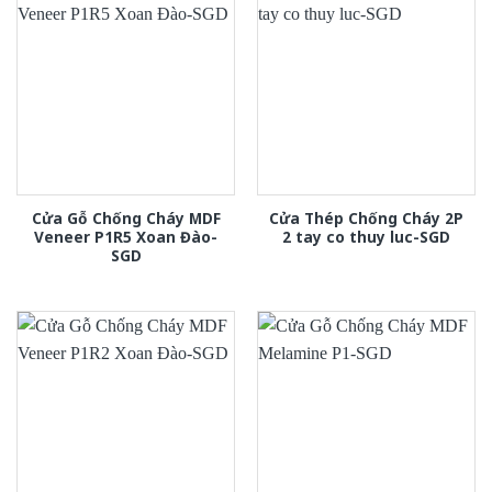
Cửa Gỗ Chống Cháy MDF
Cửa Thép Chống Cháy 2P
Veneer P1R5 Xoan Đào-
2 tay co thuy luc-SGD
SGD