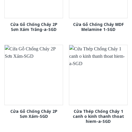
Cửa Gỗ Chống Cháy 2P
Cửa Gỗ Chống Cháy MDF
Sơn Xám Trắng-a-SGD
Melamine 1-SGD
Cửa Gỗ Chống Cháy 2P
Cửa Thép Chống Cháy 1
Sơn Xám-SGD
canh o kinh thanh thoat
hiem-a-SGD