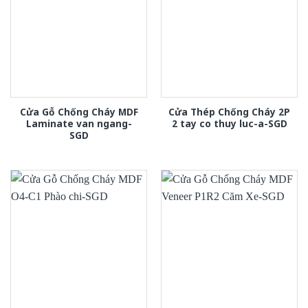
Cửa Gỗ Chống Cháy MDF
Cửa Thép Chống Cháy 2P
Laminate van ngang-
2 tay co thuy luc-a-SGD
SGD