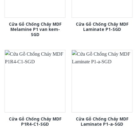
Cửa Gỗ Chống Cháy MDF
Cửa Gỗ Chống Cháy MDF
Melamine P1 van kem-
Laminate P1-SGD
SGD
Cửa Gỗ Chống Cháy MDF
Cửa Gỗ Chống Cháy MDF
P1R4-C1-SGD
Laminate P1-a-SGD