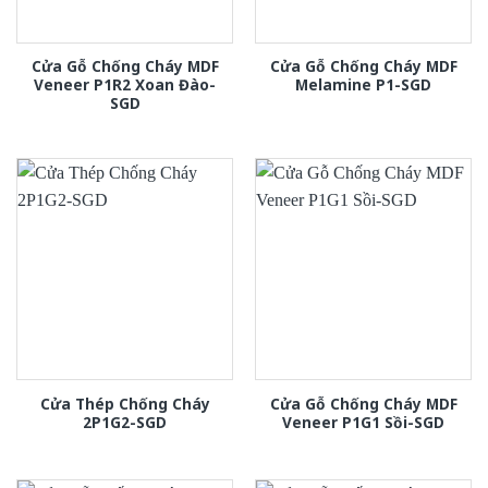
Cửa Gỗ Chống Cháy MDF
Cửa Gỗ Chống Cháy MDF
Veneer P1R2 Xoan Đào-
Melamine P1-SGD
SGD
Cửa Thép Chống Cháy
Cửa Gỗ Chống Cháy MDF
2P1G2-SGD
Veneer P1G1 Sồi-SGD