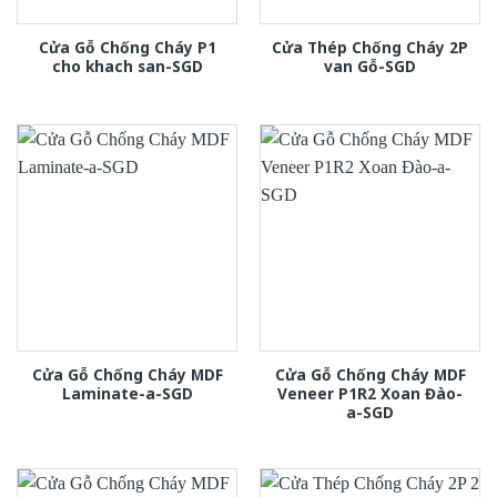
Cửa Gỗ Chống Cháy P1
Cửa Thép Chống Cháy 2P
cho khach san-SGD
van Gỗ-SGD
Cửa Gỗ Chống Cháy MDF
Cửa Gỗ Chống Cháy MDF
Laminate-a-SGD
Veneer P1R2 Xoan Đào-
a-SGD