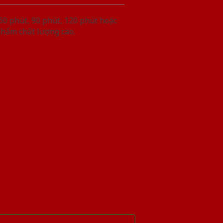
60 phút, 90 phút, 120 phút hoặc
phẩm chất lượng cao.