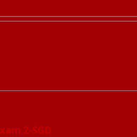
 xam 2-SGD