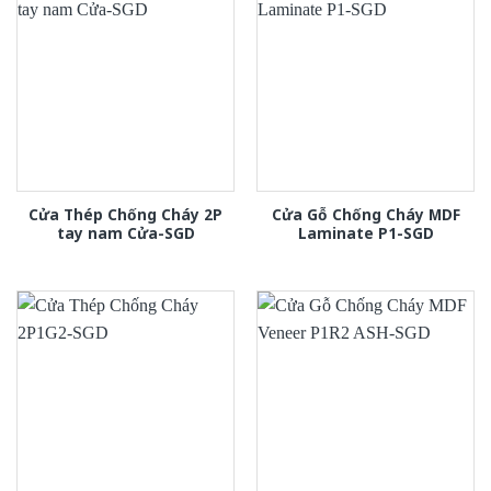
Cửa Thép Chống Cháy 2P
Cửa Gỗ Chống Cháy MDF
tay nam Cửa-SGD
Laminate P1-SGD