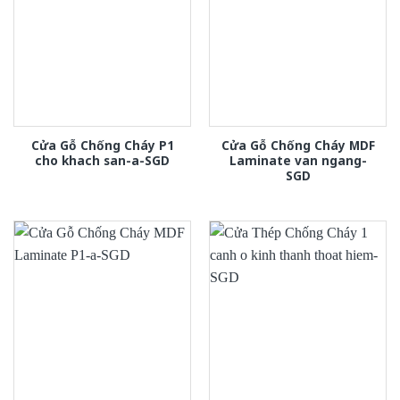
Cửa Gỗ Chống Cháy P1
Cửa Gỗ Chống Cháy MDF
cho khach san-a-SGD
Laminate van ngang-
SGD