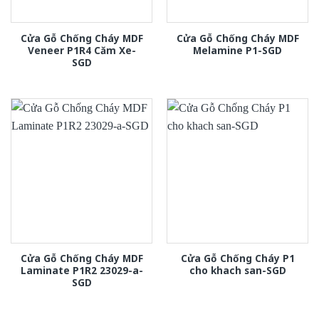
Cửa Gỗ Chống Cháy MDF
Cửa Gỗ Chống Cháy MDF
Veneer P1R4 Căm Xe-
Melamine P1-SGD
SGD
Cửa Gỗ Chống Cháy MDF
Cửa Gỗ Chống Cháy P1
Laminate P1R2 23029-a-
cho khach san-SGD
SGD