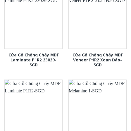
Cửa Gỗ Chống Cháy MDF
Cửa Gỗ Chống Cháy MDF
Laminate P1R2 23029-
Veneer P1R2 Xoan Đào-
SGD
SGD