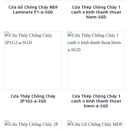
Cửa Gỗ Chống Cháy MDF
Cửa Thép Chống Cháy 1
Laminate P1-a-SGD
canh o kinh thanh thoat
hiem-SGD
Cửa Thép Chống Cháy
Cửa Thép Chống Cháy 1
2P1G2-a-SGD
canh o kinh thanh thoat
hiem-a-SGD