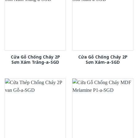
Cửa Gỗ Chống Cháy 2P
Cửa Gỗ Chống Cháy 2P
Sơn Xám Trắng-a-SGD
Sơn Xám-a-SGD