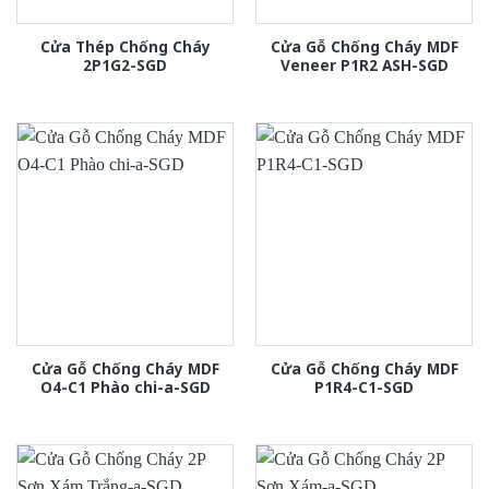
Cửa Thép Chống Cháy
Cửa Gỗ Chống Cháy MDF
2P1G2-SGD
Veneer P1R2 ASH-SGD
Cửa Gỗ Chống Cháy MDF
Cửa Gỗ Chống Cháy MDF
O4-C1 Phào chi-a-SGD
P1R4-C1-SGD