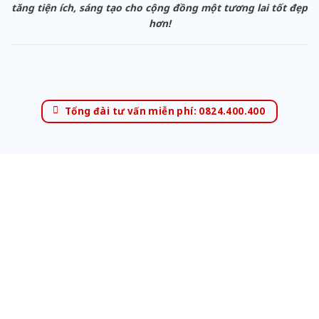
tăng tiện ích, sáng tạo cho cộng đồng một tương lai tốt đẹp
hơn!
Tổng đài tư vấn miễn phí: 0824.400.400