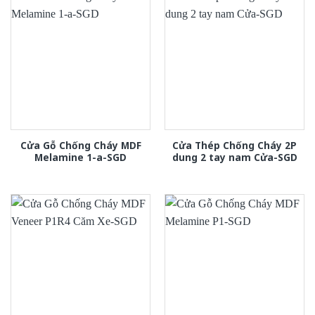
Cửa Gỗ Chống Cháy MDF
Cửa Thép Chống Cháy 2P
Melamine 1-a-SGD
dung 2 tay nam Cửa-SGD