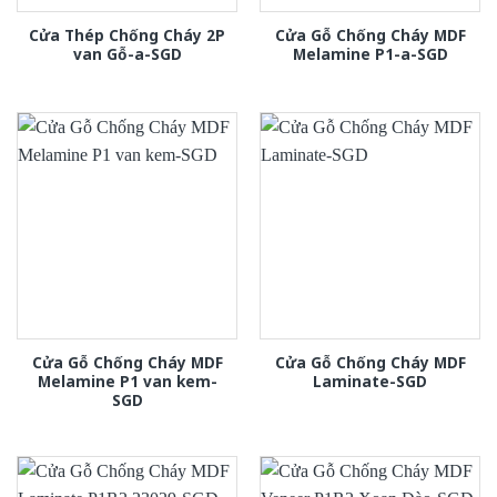
Cửa Thép Chống Cháy 2P
Cửa Gỗ Chống Cháy MDF
van Gỗ-a-SGD
Melamine P1-a-SGD
Cửa Gỗ Chống Cháy MDF
Cửa Gỗ Chống Cháy MDF
Melamine P1 van kem-
Laminate-SGD
SGD