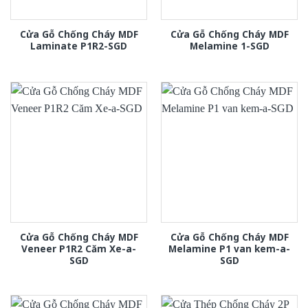
Cửa Gỗ Chống Cháy MDF
Cửa Gỗ Chống Cháy MDF
Laminate P1R2-SGD
Melamine 1-SGD
Cửa Gỗ Chống Cháy MDF
Cửa Gỗ Chống Cháy MDF
Veneer P1R2 Căm Xe-a-
Melamine P1 van kem-a-
SGD
SGD