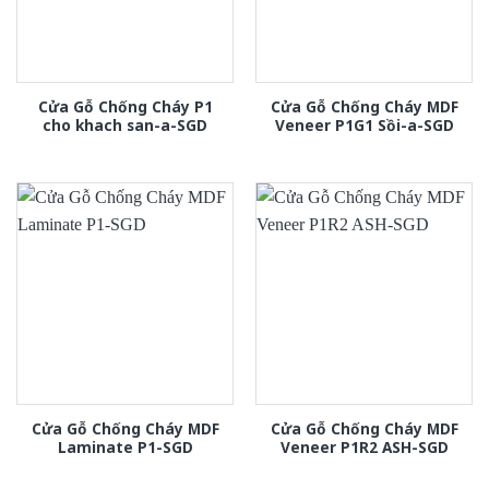
Cửa Gỗ Chống Cháy P1
Cửa Gỗ Chống Cháy MDF
cho khach san-a-SGD
Veneer P1G1 Sồi-a-SGD
Cửa Gỗ Chống Cháy MDF
Cửa Gỗ Chống Cháy MDF
Laminate P1-SGD
Veneer P1R2 ASH-SGD