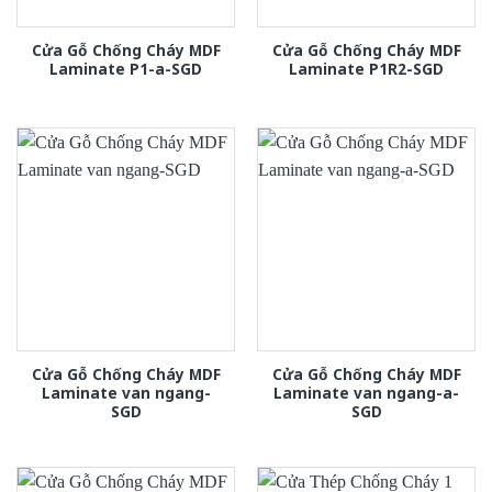
Cửa Gỗ Chống Cháy MDF
Cửa Gỗ Chống Cháy MDF
Laminate P1-a-SGD
Laminate P1R2-SGD
Cửa Gỗ Chống Cháy MDF
Cửa Gỗ Chống Cháy MDF
Laminate van ngang-
Laminate van ngang-a-
SGD
SGD