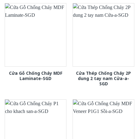
Cửa Gỗ Chống Cháy MDF
Cửa Thép Chống Cháy 2P
Laminate-SGD
dung 2 tay nam Cửa-a-
SGD