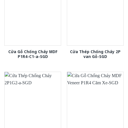
Cửa Gỗ Chống Cháy MDF
Cửa Thép Chống Cháy 2P
P1R4-C1-a-SGD
van Gỗ-SGD