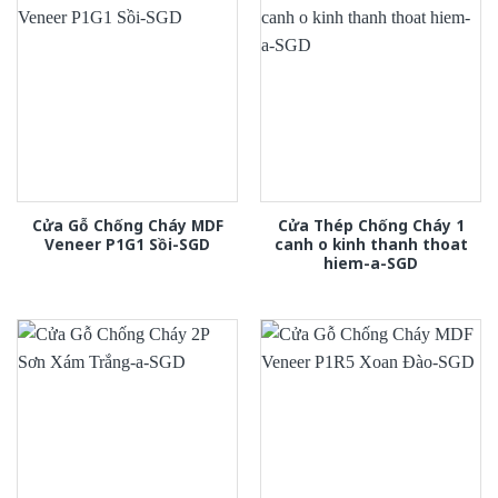
Cửa Gỗ Chống Cháy MDF
Cửa Thép Chống Cháy 1
Veneer P1G1 Sồi-SGD
canh o kinh thanh thoat
hiem-a-SGD