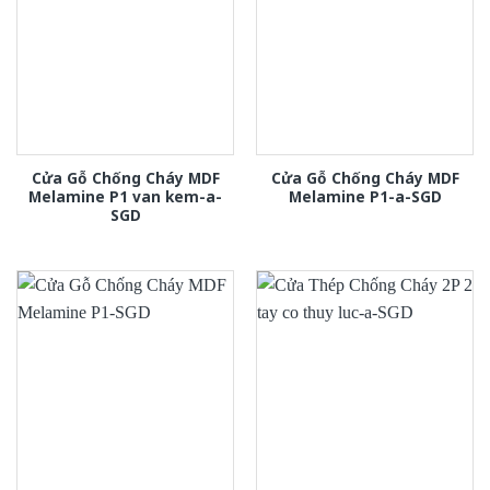
Cửa Gỗ Chống Cháy MDF
Cửa Gỗ Chống Cháy MDF
Melamine P1 van kem-a-
Melamine P1-a-SGD
SGD