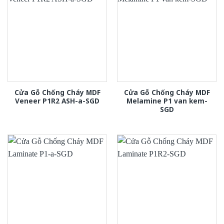
Cửa Gỗ Chống Cháy MDF
Cửa Gỗ Chống Cháy MDF
Veneer P1R2 ASH-a-SGD
Melamine P1 van kem-
SGD