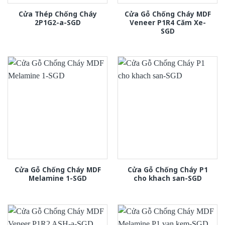
Cửa Thép Chống Cháy
Cửa Gỗ Chống Cháy MDF
2P1G2-a-SGD
Veneer P1R4 Căm Xe-
SGD
Cửa Gỗ Chống Cháy MDF
Cửa Gỗ Chống Cháy P1
Melamine 1-SGD
cho khach san-SGD