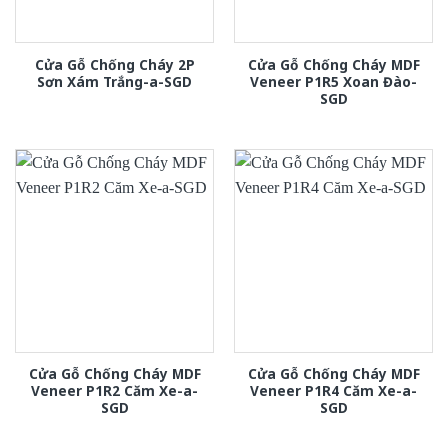
Cửa Gỗ Chống Cháy 2P
Cửa Gỗ Chống Cháy MDF
Sơn Xám Trắng-a-SGD
Veneer P1R5 Xoan Đào-
SGD
Cửa Gỗ Chống Cháy MDF
Cửa Gỗ Chống Cháy MDF
Veneer P1R2 Căm Xe-a-
Veneer P1R4 Căm Xe-a-
SGD
SGD