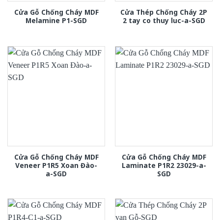
Cửa Gỗ Chống Cháy MDF
Cửa Thép Chống Cháy 2P
Melamine P1-SGD
2 tay co thuy luc-a-SGD
Cửa Gỗ Chống Cháy MDF
Cửa Gỗ Chống Cháy MDF
Veneer P1R5 Xoan Đào-
Laminate P1R2 23029-a-
a-SGD
SGD