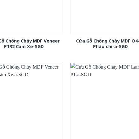
Gỗ Chống Cháy MDF Veneer
Cửa Gỗ Chống Cháy MDF O4
P1R2 Căm Xe-SGD
Phào chi-a-SGD