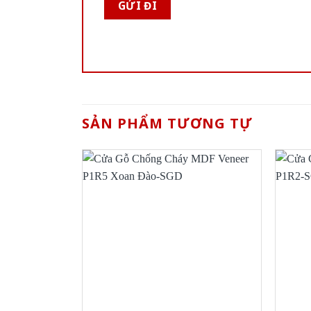
SẢN PHẨM TƯƠNG TỰ