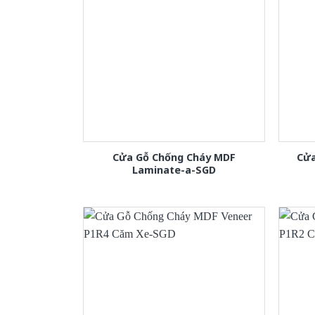
Cửa Gỗ Chống Cháy MDF
Cửa
Laminate-a-SGD