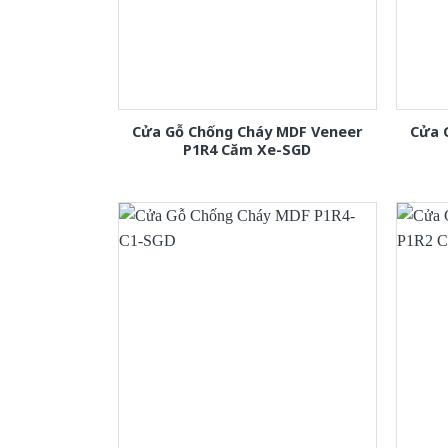
Cửa Gỗ Chống Cháy MDF Veneer
Cửa 
P1R4 Căm Xe-SGD