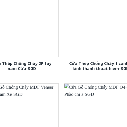
 Thép Chống Cháy 2P tay
Cửa Thép Chống Cháy 1 can
nam Cửa-SGD
kinh thanh thoat hiem-SG