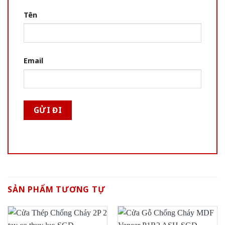
Tên
Email
SẢN PHẨM TƯƠNG TỰ