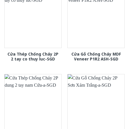
Cửa Thép Chống Cháy 2P
Cửa Gỗ Chống Cháy MDF
2 tay co thuy luc-SGD
Veneer P1R2 ASH-SGD