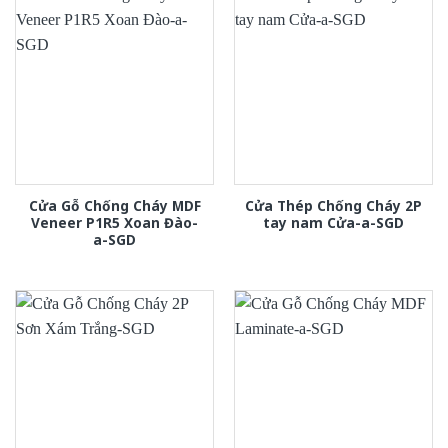
Cửa Gỗ Chống Cháy MDF
Cửa Thép Chống Cháy 2P
Veneer P1R5 Xoan Đào-
tay nam Cửa-a-SGD
a-SGD