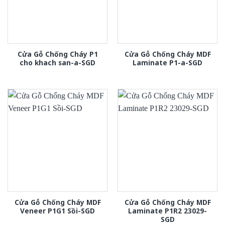
Cửa Gỗ Chống Cháy P1
Cửa Gỗ Chống Cháy MDF
cho khach san-a-SGD
Laminate P1-a-SGD
Cửa Gỗ Chống Cháy MDF
Cửa Gỗ Chống Cháy MDF
Veneer P1G1 Sồi-SGD
Laminate P1R2 23029-
SGD