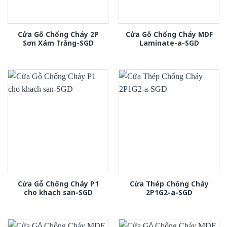
Cửa Gỗ Chống Cháy 2P
Cửa Gỗ Chống Cháy MDF
Sơn Xám Trắng-SGD
Laminate-a-SGD
Cửa Gỗ Chống Cháy P1
Cửa Thép Chống Cháy
cho khach san-SGD
2P1G2-a-SGD