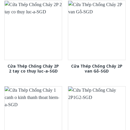
Cửa Thép Chống Cháy 2P
Cửa Thép Chống Cháy 2P
2 tay co thuy luc-a-SGD
van Gỗ-SGD