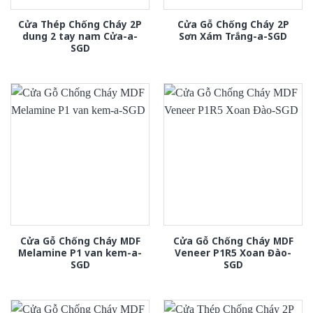
Cửa Thép Chống Cháy 2P
Cửa Gỗ Chống Cháy 2P
dung 2 tay nam Cửa-a-
Sơn Xám Trắng-a-SGD
SGD
Cửa Gỗ Chống Cháy MDF
Cửa Gỗ Chống Cháy MDF
Melamine P1 van kem-a-
Veneer P1R5 Xoan Đào-
SGD
SGD