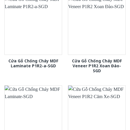
Cửa Gỗ Chống Cháy MDF
Cửa Gỗ Chống Cháy MDF
Laminate P1R2-a-SGD
Veneer P1R2 Xoan Đào-
SGD