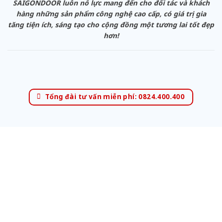
SAIGONDOOR luôn nỗ lực mang đến cho đối tác và khách
hàng những sản phẩm công nghệ cao cấp, có giá trị gia
tăng tiện ích, sáng tạo cho cộng đồng một tương lai tốt đẹp
hơn!
Tổng đài tư vấn miễn phí: 0824.400.400