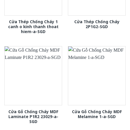
Cửa Thép Chống Cháy 1
Cửa Thép Chống Cháy
canh o kinh thanh thoat
2P1G2-SGD
hiem-a-SGD
Cửa Gỗ Chống Cháy MDF
Cửa Gỗ Chống Cháy MDF
Laminate P1R2 23029-a-
Melamine 1-a-SGD
SGD