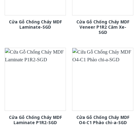
Cửa Gỗ Chống Cháy MDF
Cửa Gỗ Chống Cháy MDF
Laminate-SGD
Veneer P1R2 Căm Xe-
SGD
Cửa Gỗ Chống Cháy MDF
Cửa Gỗ Chống Cháy MDF
Laminate P1R2-SGD
O4-C1 Phào chi-a-SGD