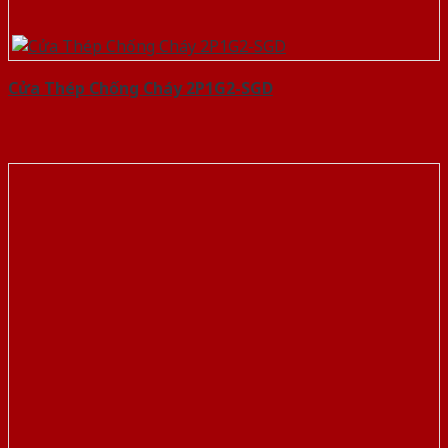
Cửa Thép Chống Cháy 2P1G2-SGD