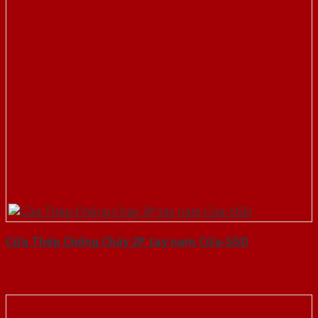
Cửa Thép Chống Cháy 2P tay nam Cửa-SGD