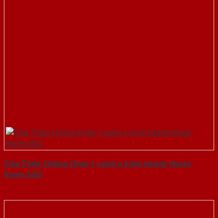
Cửa Thép Chống Cháy 1 canh o kinh thanh thoat
hiem-SGD