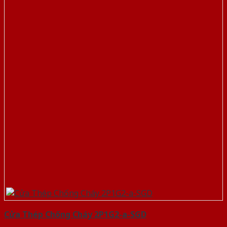
Cửa Thép Chống Cháy 2P1G2-a-SGD