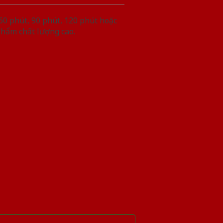
60 phút, 90 phút, 120 phút hoặc
phẩm chất lượng cao.