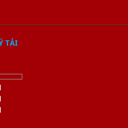
Ý TẢI