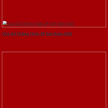
Cửa Gỗ Chống Cháy 2P Sơn Xám-SGD