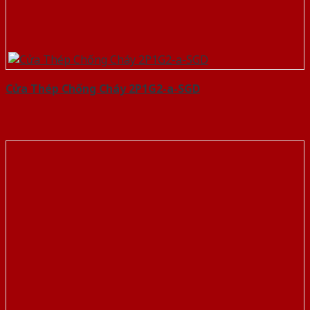
Cửa Thép Chống Cháy 2P1G2-a-SGD