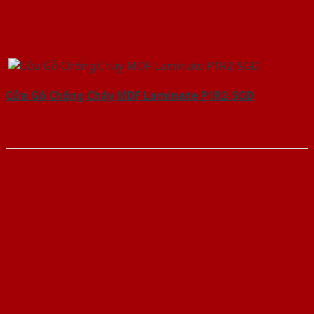
Cửa Gỗ Chống Cháy MDF Laminate P1R2-SGD