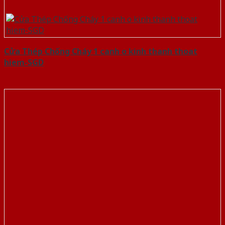
Cửa Thép Chống Cháy 1 canh o kinh thanh thoat
hiem-SGD