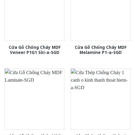
Cửa Gỗ Chống Cháy MDF
Cửa Gỗ Chống Cháy MDF
Veneer P1G1 Sồi-a-SGD
Melamine P1-a-SGD