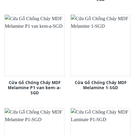
Cửa Gỗ Chống Cháy MDF
Cửa Gỗ Chống Cháy MDF
Melamine P1 van kem-a-
Melamine 1-SGD
SGD