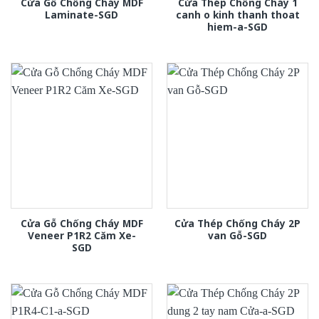
Cửa Gỗ Chống Cháy MDF
Cửa Thép Chống Cháy 1
Laminate-SGD
canh o kinh thanh thoat
hiem-a-SGD
Cửa Gỗ Chống Cháy MDF
Cửa Thép Chống Cháy 2P
Veneer P1R2 Căm Xe-
van Gỗ-SGD
SGD