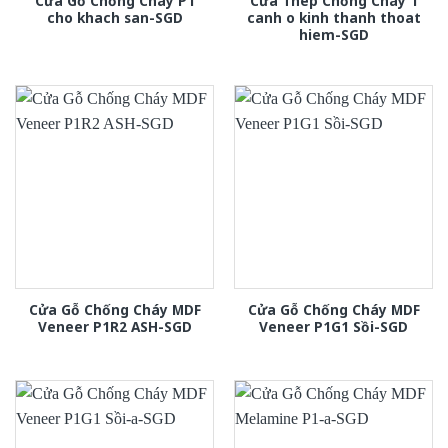
Cửa Gỗ Chống Cháy P1
Cửa Thép Chống Cháy 1
cho khach san-SGD
canh o kinh thanh thoat
hiem-SGD
Cửa Gỗ Chống Cháy MDF
Cửa Gỗ Chống Cháy MDF
Veneer P1R2 ASH-SGD
Veneer P1G1 Sồi-SGD