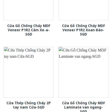
Cửa Gỗ Chống Cháy MDF
Cửa Gỗ Chống Cháy MDF
Veneer P1R2 Căm Xe-a-
Veneer P1R2 Xoan Đào-
SGD
SGD
Cửa Thép Chống Cháy 2P
Cửa Gỗ Chống Cháy MDF
tay nam Cửa-SGD
Laminate van ngang-
SGD