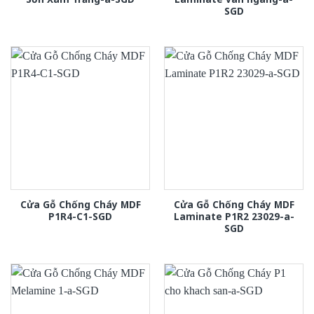
SGD
Cửa Gỗ Chống Cháy MDF
Cửa Gỗ Chống Cháy MDF
P1R4-C1-SGD
Laminate P1R2 23029-a-
SGD