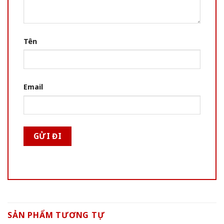
Tên
Email
SẢN PHẨM TƯƠNG TỰ