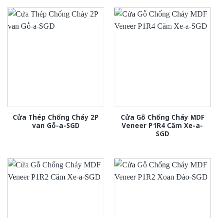
Cửa Thép Chống Cháy 2P
Cửa Gỗ Chống Cháy MDF
van Gỗ-a-SGD
Veneer P1R4 Căm Xe-a-
SGD