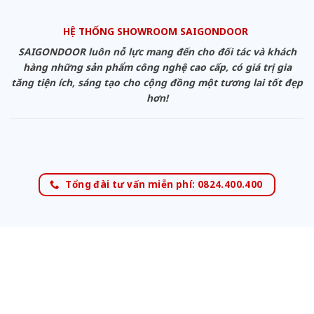
HỆ THỐNG SHOWROOM SAIGONDOOR
SAIGONDOOR luôn nỗ lực mang đến cho đối tác và khách
hàng những sản phẩm công nghệ cao cấp, có giá trị gia
tăng tiện ích, sáng tạo cho cộng đồng một tương lai tốt đẹp
hơn!
Tổng đài tư vấn miễn phí: 0824.400.400