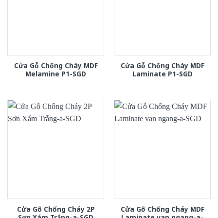
Cửa Gỗ Chống Cháy MDF
Cửa Gỗ Chống Cháy MDF
Melamine P1-SGD
Laminate P1-SGD
Cửa Gỗ Chống Cháy 2P
Cửa Gỗ Chống Cháy MDF
Sơn Xám Trắng-a-SGD
Laminate van ngang-a-