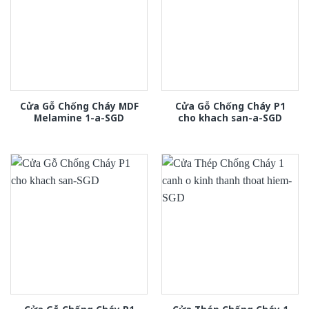
Cửa Gỗ Chống Cháy MDF
Cửa Gỗ Chống Cháy P1
Melamine 1-a-SGD
cho khach san-a-SGD