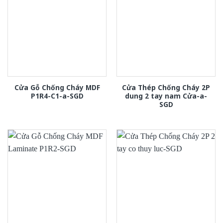
Cửa Gỗ Chống Cháy MDF
Cửa Thép Chống Cháy 2P
P1R4-C1-a-SGD
dung 2 tay nam Cửa-a-
SGD