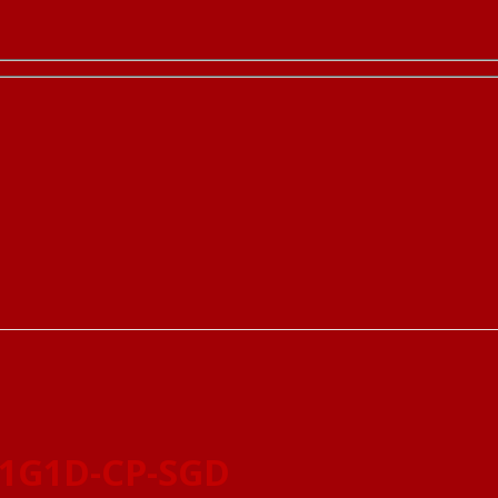
P1G1D-CP-SGD