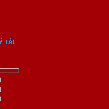
Ý TẢI