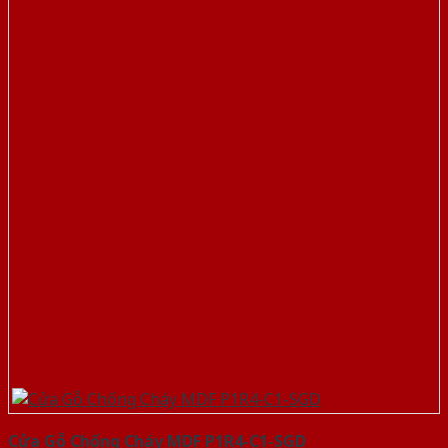
Cửa Gỗ Chống Cháy MDF P1R4-C1-SGD