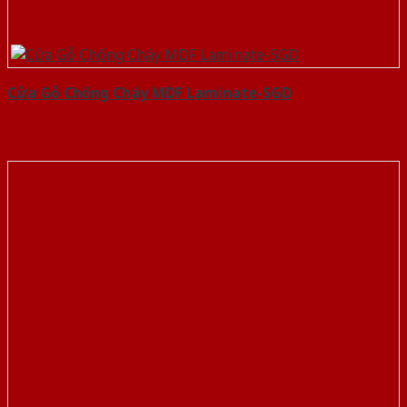
Cửa Gỗ Chống Cháy MDF Laminate-SGD