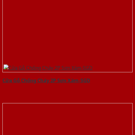
Cửa Gỗ Chống Cháy 2P Sơn Xám-SGD