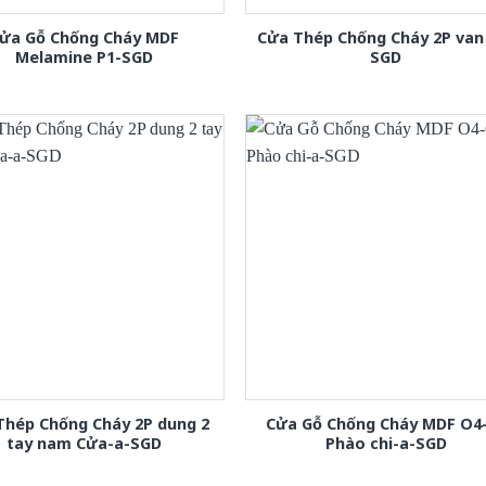
ửa Gỗ Chống Cháy MDF
Cửa Thép Chống Cháy 2P van
Melamine P1-SGD
SGD
Thép Chống Cháy 2P dung 2
Cửa Gỗ Chống Cháy MDF O4
tay nam Cửa-a-SGD
Phào chi-a-SGD