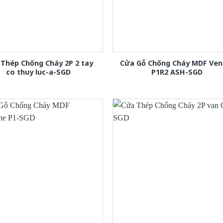
Thép Chống Cháy 2P 2 tay
Cửa Gỗ Chống Cháy MDF Ven
co thuy luc-a-SGD
P1R2 ASH-SGD