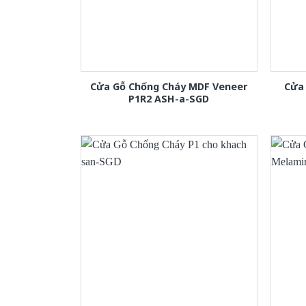
Cửa Gỗ Chống Cháy MDF Veneer
Cửa 
P1R2 ASH-a-SGD