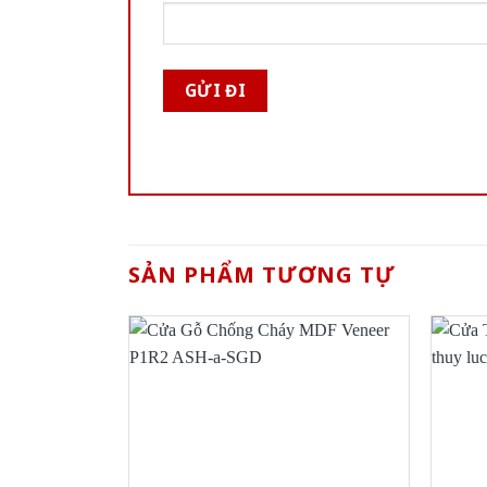
SẢN PHẨM TƯƠNG TỰ