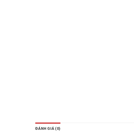
ĐÁNH GIÁ (0)