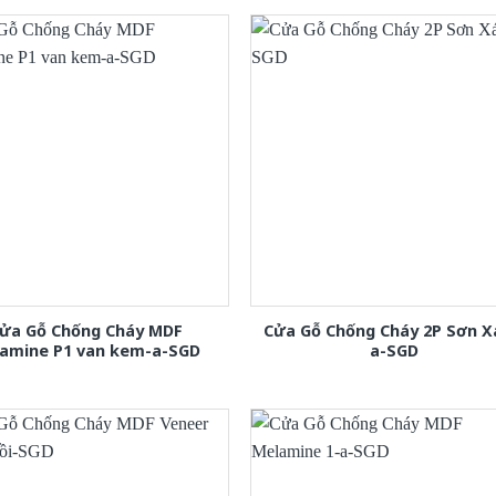
ửa Gỗ Chống Cháy MDF
Cửa Gỗ Chống Cháy 2P Sơn 
amine P1 van kem-a-SGD
a-SGD