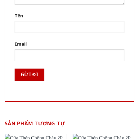
Tên
Email
SẢN PHẨM TƯƠNG TỰ