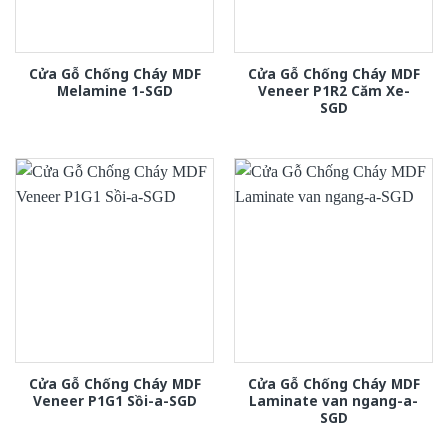
Cửa Gỗ Chống Cháy MDF
Cửa Gỗ Chống Cháy MDF
Melamine 1-SGD
Veneer P1R2 Căm Xe-
SGD
Cửa Gỗ Chống Cháy MDF
Cửa Gỗ Chống Cháy MDF
Veneer P1G1 Sồi-a-SGD
Laminate van ngang-a-
SGD