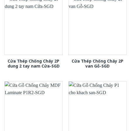
Cửa Thép Chống Cháy 2P
Cửa Thép Chống Cháy 2P
dung 2 tay nam Cửa-SGD
van Gỗ-SGD