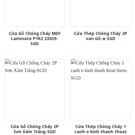
Cửa Gỗ Chống Cháy MDF
Cửa Thép Chống Cháy 2P
Laminate P1R2 23029-
van Gỗ-a-SGD
SGD
Cửa Gỗ Chống Cháy 2P
Cửa Thép Chống Cháy 1
Sơn Xám Trắng-SGD
canh o kinh thanh thoat