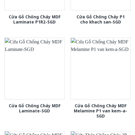
Cửa Gỗ Chống Cháy MDF
Cửa Gỗ Chống Cháy P1
Laminate P1R2-SGD
cho khach san-SGD
Cửa Gỗ Chống Cháy MDF
Cửa Gỗ Chống Cháy MDF
Laminate-SGD
Melamine P1 van kem-a-
SGD