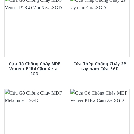
Cửa Gỗ Chống Cháy MDF
Cửa Thép Chống Cháy 2P
Veneer P1R4 Căm Xe-a-
tay nam Cửa-SGD
SGD