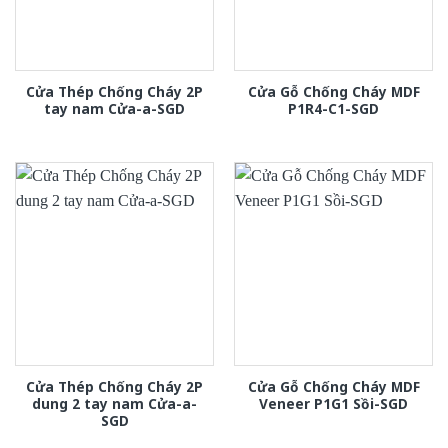
Cửa Thép Chống Cháy 2P
Cửa Gỗ Chống Cháy MDF
tay nam Cửa-a-SGD
P1R4-C1-SGD
Cửa Thép Chống Cháy 2P
Cửa Gỗ Chống Cháy MDF
dung 2 tay nam Cửa-a-
Veneer P1G1 Sồi-SGD
SGD