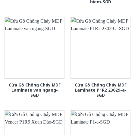
hiem-SGD
Cửa Gỗ Chống Cháy MDF
Cửa Gỗ Chống Cháy MDF
Laminate van ngang-
Laminate P1R2 23029-a-
SGD
SGD