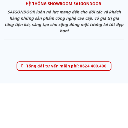
HỆ THỐNG SHOWROOM SAIGONDOOR
SAIGONDOOR luôn nỗ lực mang đến cho đối tác và khách
hàng những sản phẩm công nghệ cao cấp, có giá trị gia
tăng tiện ích, sáng tạo cho cộng đồng một tương lai tốt đẹp
hơn!
Tổng đài tư vấn miễn phí: 0824.400.400