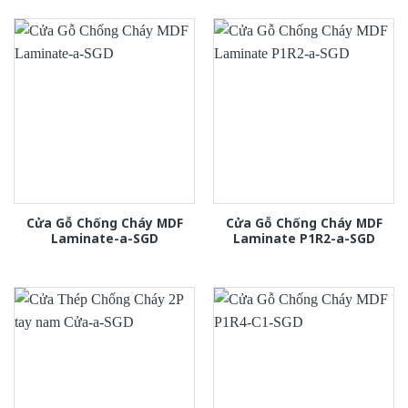
Cửa Gỗ Chống Cháy MDF
Cửa Gỗ Chống Cháy MDF
Laminate-a-SGD
Laminate P1R2-a-SGD