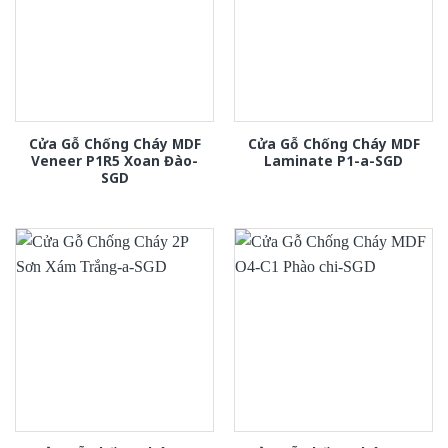
Cửa Gỗ Chống Cháy MDF
Cửa Gỗ Chống Cháy MDF
Veneer P1R5 Xoan Đào-
Laminate P1-a-SGD
SGD