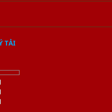
Ý TẢI