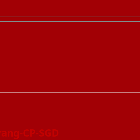
rang-CP-SGD