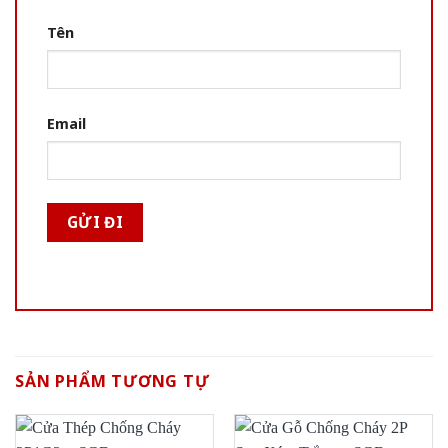
Tên
Email
SẢN PHẨM TƯƠNG TỰ