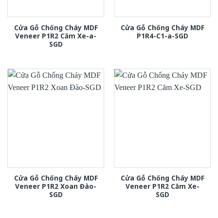
Cửa Gỗ Chống Cháy MDF
Cửa Gỗ Chống Cháy MDF
Veneer P1R2 Căm Xe-a-
P1R4-C1-a-SGD
SGD
Cửa Gỗ Chống Cháy MDF
Cửa Gỗ Chống Cháy MDF
Veneer P1R2 Xoan Đào-
Veneer P1R2 Căm Xe-
SGD
SGD