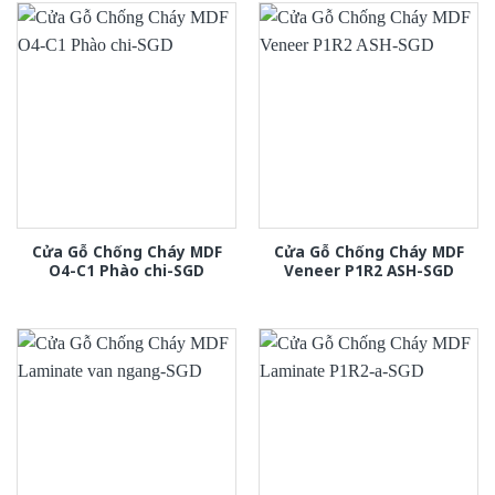
Cửa Gỗ Chống Cháy MDF
Cửa Gỗ Chống Cháy MDF
O4-C1 Phào chi-SGD
Veneer P1R2 ASH-SGD