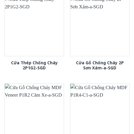
Cửa Thép Chống Cháy
Cửa Gỗ Chống Cháy 2P
2P1G2-SGD
Sơn Xám-a-SGD