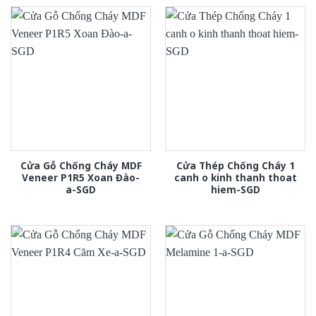
Cửa Gỗ Chống Cháy MDF
Cửa Thép Chống Cháy 1
Veneer P1R5 Xoan Đào-
canh o kinh thanh thoat
a-SGD
hiem-SGD