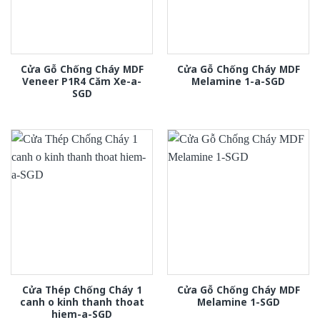
Cửa Gỗ Chống Cháy MDF
Cửa Gỗ Chống Cháy MDF
Veneer P1R4 Căm Xe-a-
Melamine 1-a-SGD
SGD
Cửa Thép Chống Cháy 1
Cửa Gỗ Chống Cháy MDF
canh o kinh thanh thoat
Melamine 1-SGD
hiem-a-SGD