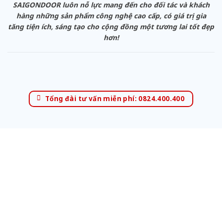
SAIGONDOOR luôn nỗ lực mang đến cho đối tác và khách
hàng những sản phẩm công nghệ cao cấp, có giá trị gia
tăng tiện ích, sáng tạo cho cộng đồng một tương lai tốt đẹp
hơn!
Tổng đài tư vấn miễn phí: 0824.400.400