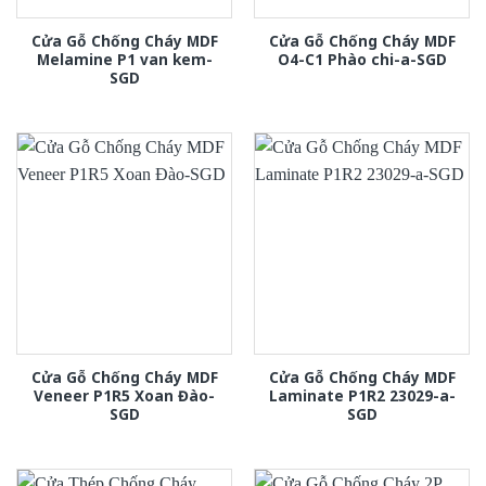
Cửa Gỗ Chống Cháy MDF
Cửa Gỗ Chống Cháy MDF
Melamine P1 van kem-
O4-C1 Phào chi-a-SGD
SGD
Cửa Gỗ Chống Cháy MDF
Cửa Gỗ Chống Cháy MDF
Veneer P1R5 Xoan Đào-
Laminate P1R2 23029-a-
SGD
SGD