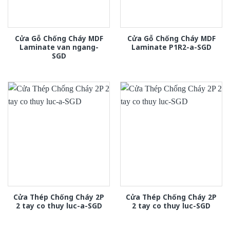
Cửa Gỗ Chống Cháy MDF
Cửa Gỗ Chống Cháy MDF
Laminate van ngang-
Laminate P1R2-a-SGD
SGD
Cửa Thép Chống Cháy 2P
Cửa Thép Chống Cháy 2P
2 tay co thuy luc-a-SGD
2 tay co thuy luc-SGD