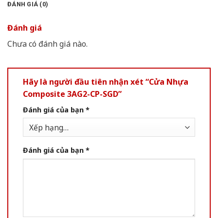
ĐÁNH GIÁ (0)
Đánh giá
Chưa có đánh giá nào.
Hãy là người đầu tiên nhận xét “Cửa Nhựa
Composite 3AG2-CP-SGD”
Đánh giá của bạn
*
Đánh giá của bạn
*