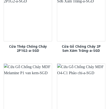
Cửa Thép Chống Cháy
Cửa Gỗ Chống Cháy 2P
2P1G2-a-SGD
Sơn Xám Trắng-a-SGD