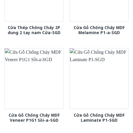
Cửa Thép Chống Cháy 2P
Cửa Gỗ Chống Cháy MDF
dung 2 tay nam Cửa-SGD
Melamine P1-a-SGD
Cửa Gỗ Chống Cháy MDF
Cửa Gỗ Chống Cháy MDF
Veneer P1G1 Sồi-a-SGD
Laminate P1-SGD