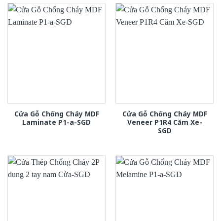
Cửa Gỗ Chống Cháy MDF
Cửa Gỗ Chống Cháy MDF
Laminate P1-a-SGD
Veneer P1R4 Căm Xe-
SGD