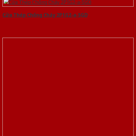
Cửa Thép Chống Cháy 2P1G2-a-SGD