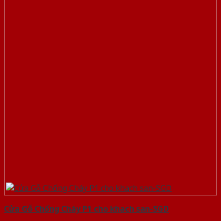
Cửa Gỗ Chống Cháy P1 cho khach san-SGD