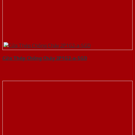
Cửa Thép Chống Cháy 2P1G2-a-SGD