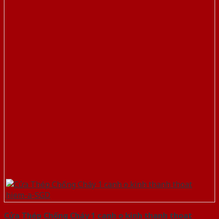
Cửa Thép Chống Cháy 1 canh o kinh thanh thoat