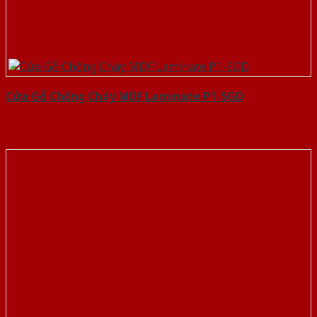
Cửa Gỗ Chống Cháy MDF Laminate P1-SGD