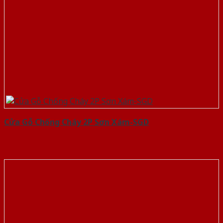
Cửa Gỗ Chống Cháy 2P Sơn Xám-SGD