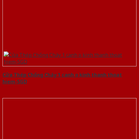
Cửa Thép Chống Cháy 1 canh o kinh thanh thoat
hiem-SGD