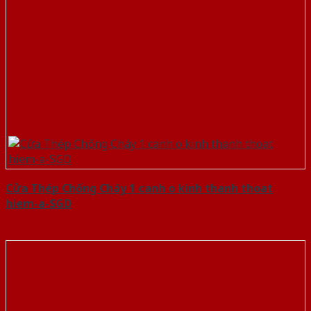
Cửa Thép Chống Cháy 1 canh o kinh thanh thoat
hiem-a-SGD