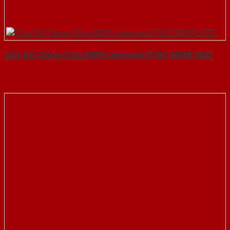
Cửa Gỗ Chống Cháy MDF Laminate P1R2 23029-SGD