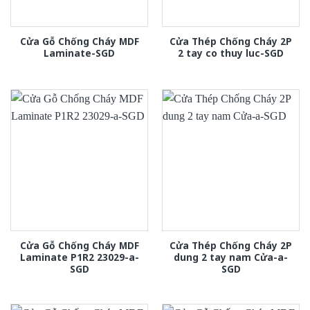
Cửa Gỗ Chống Cháy MDF
Cửa Thép Chống Cháy 2P
Laminate-SGD
2 tay co thuy luc-SGD
Cửa Gỗ Chống Cháy MDF
Cửa Thép Chống Cháy 2P
Laminate P1R2 23029-a-
dung 2 tay nam Cửa-a-
SGD
SGD