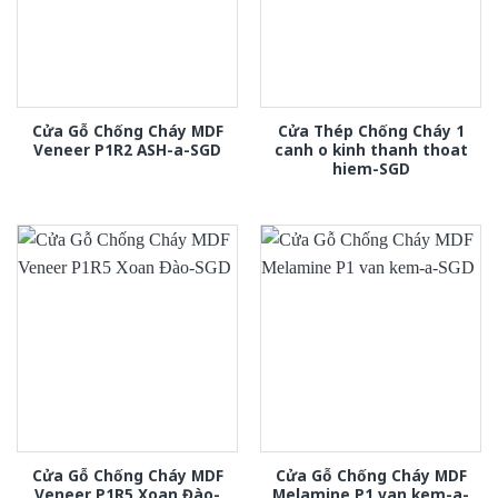
Cửa Gỗ Chống Cháy MDF
Cửa Thép Chống Cháy 1
Veneer P1R2 ASH-a-SGD
canh o kinh thanh thoat
hiem-SGD
Cửa Gỗ Chống Cháy MDF
Cửa Gỗ Chống Cháy MDF
Veneer P1R5 Xoan Đào-
Melamine P1 van kem-a-