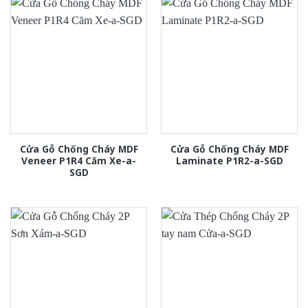
Cửa Gỗ Chống Cháy MDF
Cửa Gỗ Chống Cháy MDF
Veneer P1R4 Căm Xe-a-
Laminate P1R2-a-SGD
SGD