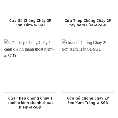
Cửa Gỗ Chống Cháy 2P
Cửa Thép Chống Cháy 2P
Sơn Xám-a-SGD
tay nam Cửa-a-SGD
Cửa Thép Chống Cháy 1
Cửa Gỗ Chống Cháy 2P
canh o kinh thanh thoat
Sơn Xám Trắng-a-SGD
hiem-a-SGD