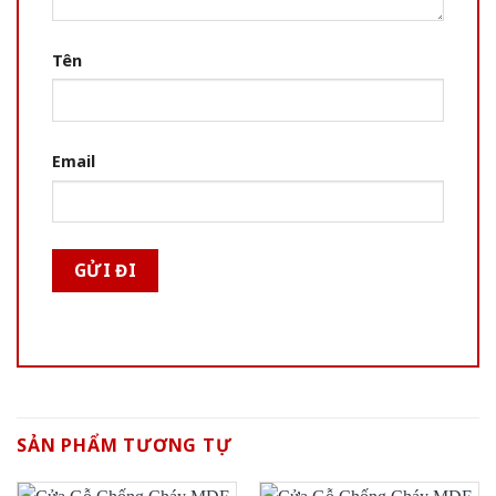
Tên
Email
SẢN PHẨM TƯƠNG TỰ