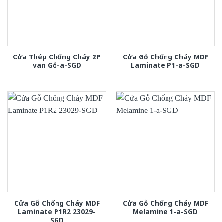
Cửa Thép Chống Cháy 2P
Cửa Gỗ Chống Cháy MDF
van Gỗ-a-SGD
Laminate P1-a-SGD
Cửa Gỗ Chống Cháy MDF
Cửa Gỗ Chống Cháy MDF
Laminate P1R2 23029-
Melamine 1-a-SGD
SGD