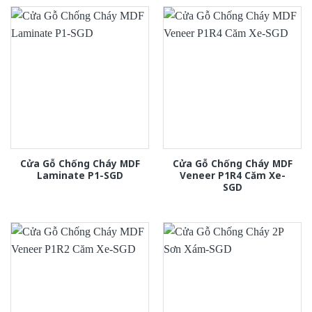
Cửa Gỗ Chống Cháy MDF
Cửa Gỗ Chống Cháy MDF
Laminate P1-SGD
Veneer P1R4 Căm Xe-
SGD