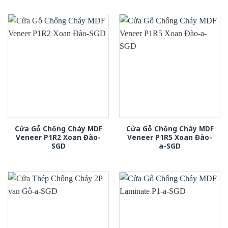
Cửa Gỗ Chống Cháy MDF
Cửa Gỗ Chống Cháy MDF
Veneer P1R2 Xoan Đào-
Veneer P1R5 Xoan Đào-
SGD
a-SGD