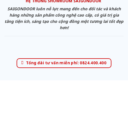
HỆ THỐNG SHOWROOM SAIGONDOOR
SAIGONDOOR luôn nỗ lực mang đến cho đối tác và khách
hàng những sản phẩm công nghệ cao cấp, có giá trị gia
tăng tiện ích, sáng tạo cho cộng đồng một tương lai tốt đẹp
hơn!
Tổng đài tư vấn miễn phí: 0824.400.400