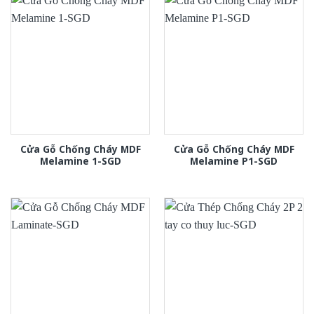
Cửa Gỗ Chống Cháy MDF
Cửa Gỗ Chống Cháy MDF
Melamine 1-SGD
Melamine P1-SGD