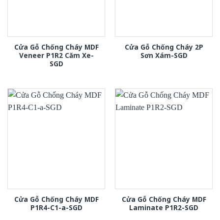
Cửa Gỗ Chống Cháy MDF
Cửa Gỗ Chống Cháy 2P
Veneer P1R2 Căm Xe-
Sơn Xám-SGD
SGD
Cửa Gỗ Chống Cháy MDF
Cửa Gỗ Chống Cháy MDF
P1R4-C1-a-SGD
Laminate P1R2-SGD