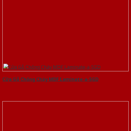
Cửa Gỗ Chống Cháy MDF Laminate-a-SGD