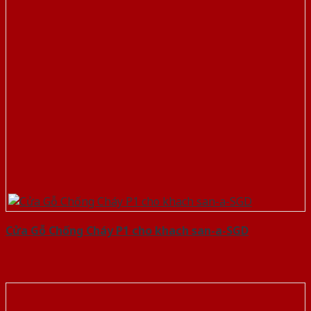
Cửa Gỗ Chống Cháy P1 cho khach san-a-SGD