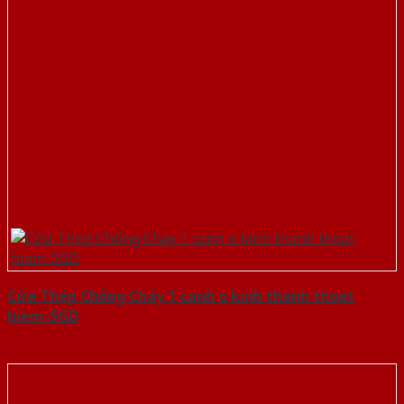
Cửa Thép Chống Cháy 1 canh o kinh thanh thoat
hiem-SGD