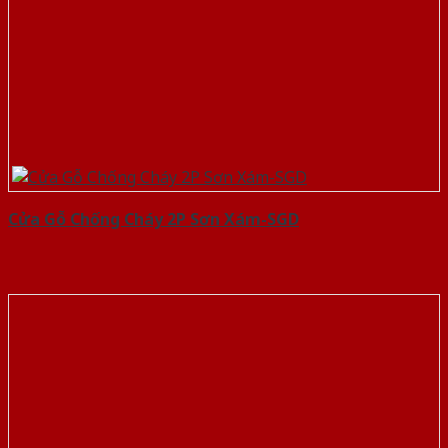
Cửa Gỗ Chống Cháy 2P Sơn Xám-SGD