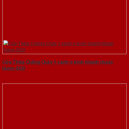
Cửa Thép Chống Cháy 1 canh o kinh thanh thoat
hiem-SGD