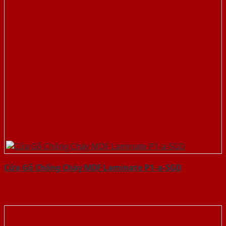
Cửa Gỗ Chống Cháy MDF Laminate P1-a-SGD