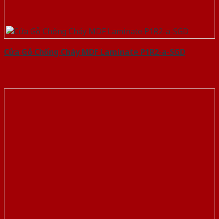
Cửa Gỗ Chống Cháy MDF Laminate P1R2-a-SGD