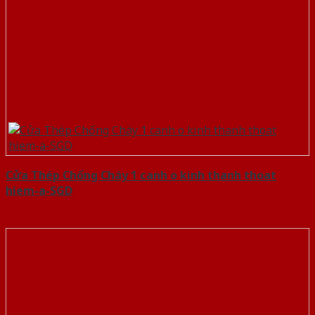
Cửa Thép Chống Cháy 1 canh o kinh thanh thoat
hiem-a-SGD