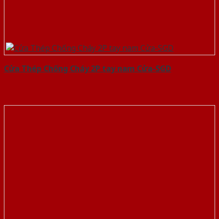
Cửa Thép Chống Cháy 2P tay nam Cửa-SGD