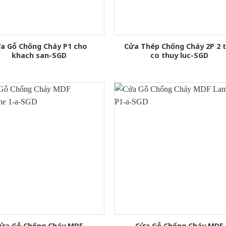
a Gỗ Chống Cháy P1 cho
Cửa Thép Chống Cháy 2P 2 
khach san-SGD
co thuy luc-SGD
ửa Gỗ Chống Cháy MDF
Cửa Gỗ Chống Cháy MDF