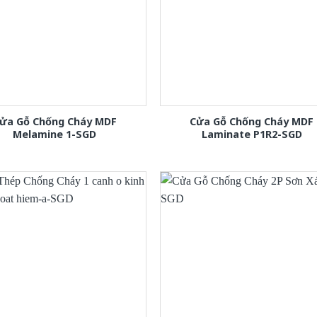
ửa Gỗ Chống Cháy MDF
Cửa Gỗ Chống Cháy MDF
Melamine 1-SGD
Laminate P1R2-SGD