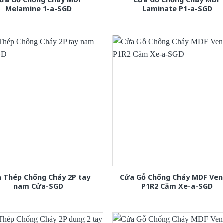
Melamine 1-a-SGD
Laminate P1-a-SGD
 Thép Chống Cháy 2P tay
Cửa Gỗ Chống Cháy MDF Ven
nam Cửa-SGD
P1R2 Căm Xe-a-SGD