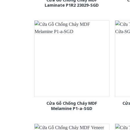
Laminate P1R2 23029-SGD
Cửa Gỗ Chống Cháy MDF
Cửa
Melamine P1-a-SGD