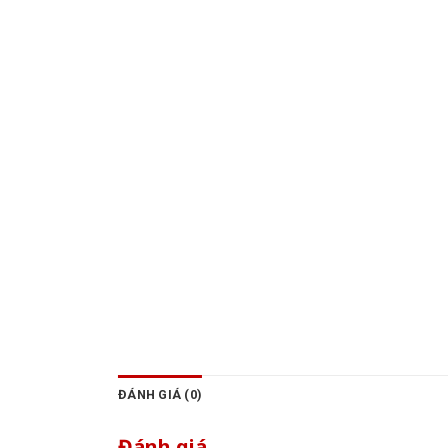
ĐÁNH GIÁ (0)
Đánh giá