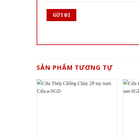
SẢN PHẨM TƯƠNG TỰ