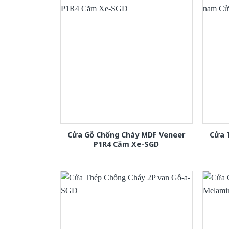
Cửa Gỗ Chống Cháy MDF Veneer
Cửa 
P1R4 Căm Xe-SGD