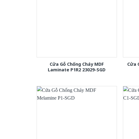
Cửa Gỗ Chống Cháy MDF
Cửa 
Laminate P1R2 23029-SGD