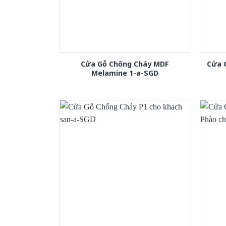
Cửa Gỗ Chống Cháy MDF
Cửa 
Melamine 1-a-SGD