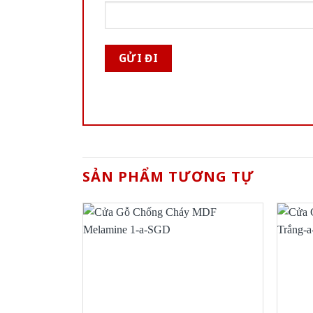
SẢN PHẨM TƯƠNG TỰ