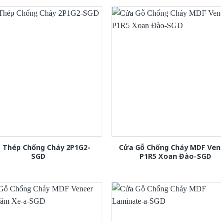
 Thép Chống Cháy 2P1G2-
Cửa Gỗ Chống Cháy MDF Ven
SGD
P1R5 Xoan Đào-SGD