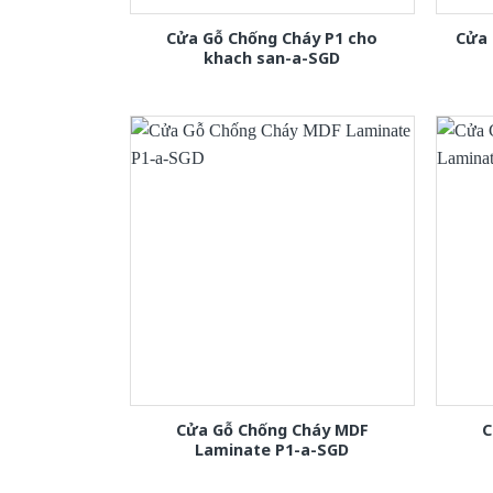
Cửa Gỗ Chống Cháy P1 cho
Cửa 
khach san-a-SGD
Cửa Gỗ Chống Cháy MDF
C
Laminate P1-a-SGD