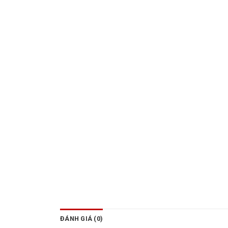
ĐÁNH GIÁ (0)