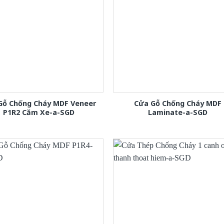
Gỗ Chống Cháy MDF Veneer
Cửa Gỗ Chống Cháy MDF
P1R2 Căm Xe-a-SGD
Laminate-a-SGD