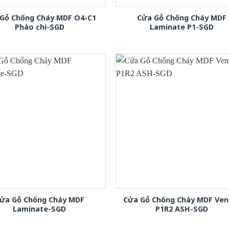
Gỗ Chống Cháy MDF O4-C1
Cửa Gỗ Chống Cháy MDF
Phào chi-SGD
Laminate P1-SGD
ửa Gỗ Chống Cháy MDF
Cửa Gỗ Chống Cháy MDF Ven
Laminate-SGD
P1R2 ASH-SGD