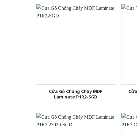
Cửa Gỗ Chống Cháy MDF
Cửa
Laminate P1R2-SGD