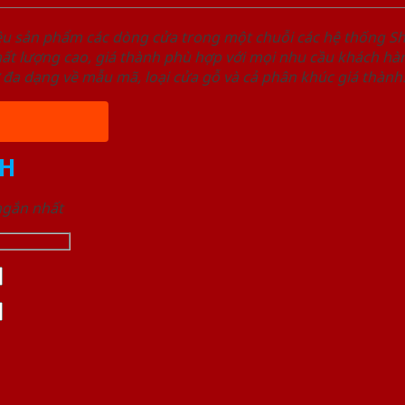
ệu sản phẩm các dòng cửa trong một chuỗi các hệ thống
t lượng cao, giá thành phù hợp với mọi nhu cầu khách hàn
 đa dạng về mẫu mã, loại cửa gỗ và cả phân khúc giá thành
H
 ngắn nhất