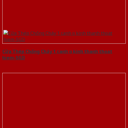
Cửa Thép Chống Cháy 1 canh o kinh thanh thoat
hiem-SGD