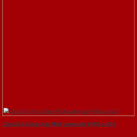
Cửa Gỗ Chống Cháy MDF Laminate P1R2-a-SGD