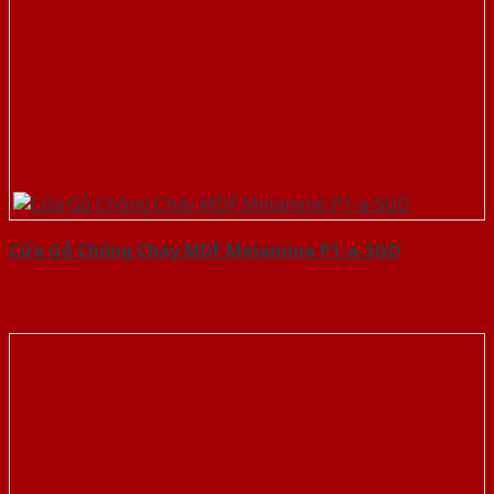
Cửa Gỗ Chống Cháy MDF Melamine P1-a-SGD