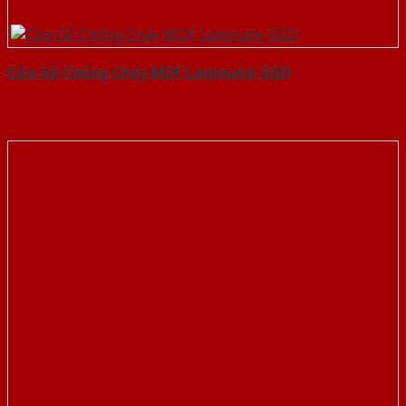
Cửa Gỗ Chống Cháy MDF Laminate-SGD